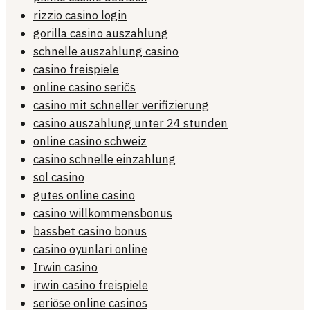
rizzio casino login
gorilla casino auszahlung
schnelle auszahlung casino
casino freispiele
online casino seriös
casino mit schneller verifizierung
casino auszahlung unter 24 stunden
online casino schweiz
casino schnelle einzahlung
sol casino
gutes online casino
casino willkommensbonus
bassbet casino bonus
casino oyunlari online
Irwin casino
irwin casino freispiele
seriöse online casinos