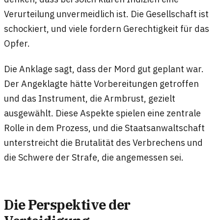
Verurteilung unvermeidlich ist. Die Gesellschaft ist
schockiert, und viele fordern Gerechtigkeit für das
Opfer.
Die Anklage sagt, dass der Mord gut geplant war.
Der Angeklagte hätte Vorbereitungen getroffen
und das Instrument, die Armbrust, gezielt
ausgewählt. Diese Aspekte spielen eine zentrale
Rolle in dem Prozess, und die Staatsanwaltschaft
unterstreicht die Brutalität des Verbrechens und
die Schwere der Strafe, die angemessen sei.
Die Perspektive der