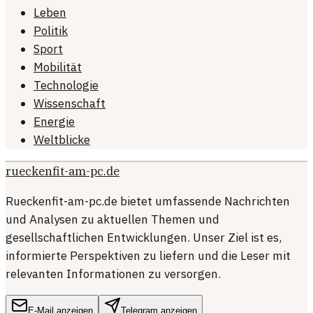
Leben
Politik
Sport
Mobilität
Technologie
Wissenschaft
Energie
Weltblicke
rueckenfit-am-pc.de
Rueckenfit-am-pc.de bietet umfassende Nachrichten
und Analysen zu aktuellen Themen und
gesellschaftlichen Entwicklungen. Unser Ziel ist es,
informierte Perspektiven zu liefern und die Leser mit
relevanten Informationen zu versorgen.
E-Mail anzeigen
Telegram anzeigen