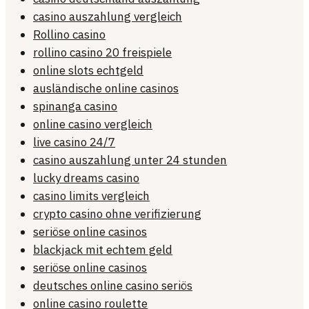
casino auszahlung vergleich
Rollino casino
rollino casino 20 freispiele
online slots echtgeld
ausländische online casinos
spinanga casino
online casino vergleich
live casino 24/7
casino auszahlung unter 24 stunden
lucky dreams casino
casino limits vergleich
crypto casino ohne verifizierung
seriöse online casinos
blackjack mit echtem geld
seriöse online casinos
deutsches online casino seriös
online casino roulette