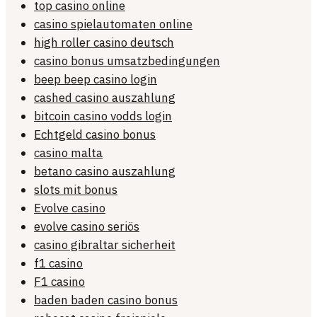
top casino online
casino spielautomaten online
high roller casino deutsch
casino bonus umsatzbedingungen
beep beep casino login
cashed casino auszahlung
bitcoin casino vodds login
Echtgeld casino bonus
casino malta
betano casino auszahlung
slots mit bonus
Evolve casino
evolve casino seriös
casino gibraltar sicherheit
f1 casino
F1 casino
baden baden casino bonus