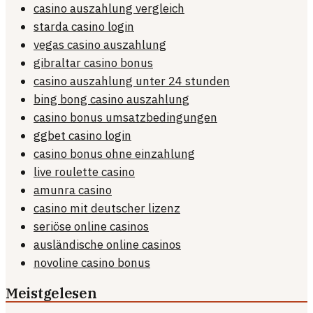
casino auszahlung vergleich
starda casino login
vegas casino auszahlung
gibraltar casino bonus
casino auszahlung unter 24 stunden
bing bong casino auszahlung
casino bonus umsatzbedingungen
ggbet casino login
casino bonus ohne einzahlung
live roulette casino
amunra casino
casino mit deutscher lizenz
seriöse online casinos
ausländische online casinos
novoline casino bonus
Meistgelesen