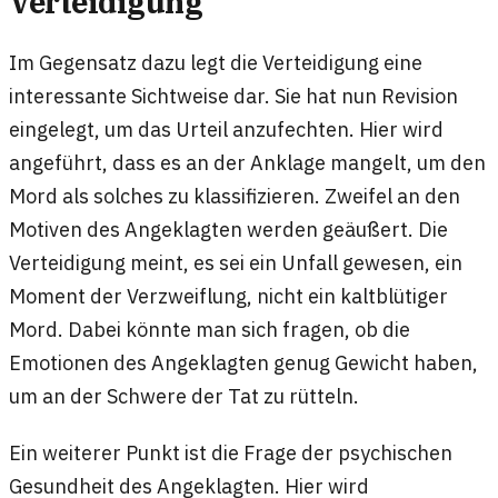
Verteidigung
Im Gegensatz dazu legt die Verteidigung eine
interessante Sichtweise dar. Sie hat nun Revision
eingelegt, um das Urteil anzufechten. Hier wird
angeführt, dass es an der Anklage mangelt, um den
Mord als solches zu klassifizieren. Zweifel an den
Motiven des Angeklagten werden geäußert. Die
Verteidigung meint, es sei ein Unfall gewesen, ein
Moment der Verzweiflung, nicht ein kaltblütiger
Mord. Dabei könnte man sich fragen, ob die
Emotionen des Angeklagten genug Gewicht haben,
um an der Schwere der Tat zu rütteln.
Ein weiterer Punkt ist die Frage der psychischen
Gesundheit des Angeklagten. Hier wird