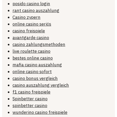
posido casino login
rant casino auszahlung
Casino zypern
online casino seriös
casino freispiele
avantgarde casino
casino zahlungsmethoden
live roulette casino
bestes online casino
mafia casino auszahlung
online casino sofort
casino bonus vergleich
casino auszahlung vergleich
f1 casino freispiele
Spinbetter casino
spinbetter casino
wunderino casino freispiele