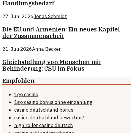
Handlungsbedarf
27. Juni 2026
Jonas Schmidt
Die EU und Armenien: Ein neues Kapitel
der Zusammenarbeit
21. Juli 2026
Anna Becker
Gleichstellung von Menschen mit
Behinderung: CSU im Fokus
Empfohlen
1go casino
1go casino bonus ohne einzahlung
casino deutschland bonus
casino deutschland bewertung
high roller casino deutsch