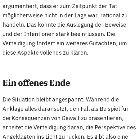
argumentiert, dass er zum Zeitpunkt der Tat
möglicherweise nicht in der Lage war, rational zu
handeln. Das könnte die Auslegung der Beweise
und der Intentionen stark beeinflussen. Die
Verteidigung fordert ein weiteres Gutachten, um
diese Aspekte vollends zu klären.
Ein offenes Ende
Die Situation bleibt angespannt. Während die
Anklage alles daransetzt, den Fall als Beispiel für
die Konsequenzen von Gewalt zu präsentieren,
arbeitet die Verteidigung daran, die Perspektive des
Angeklagten ins Licht zu rücken. Es gibt also eine