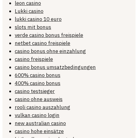
leon casino
Lukki casino
lukki casino 10 euro
slots mit bonus
verde casino bonus freispiele
netbet casino freispiele
casino bonus ohne einzahlung
casino freispiele
casino bonus umsatzbedingungen
600% casino bonus
400% casino bonus
casino testsieger
casino ohne ausweis
rooli casino auszahlung
vulkan casino login
new australian casino
casino hohe einsätze