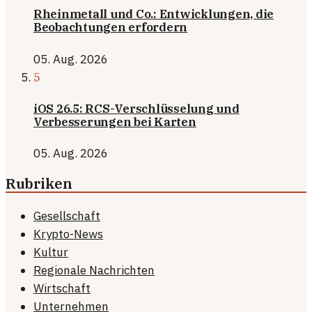
Rheinmetall und Co.: Entwicklungen, die
Beobachtungen erfordern
05. Aug. 2026
5
iOS 26.5: RCS-Verschlüsselung und
Verbesserungen bei Karten
05. Aug. 2026
Rubriken
Gesellschaft
Krypto-News
Kultur
Regionale Nachrichten
Wirtschaft
Unternehmen