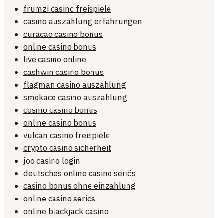
frumzi casino freispiele
casino auszahlung erfahrungen
curacao casino bonus
online casino bonus
live casino online
cashwin casino bonus
flagman casino auszahlung
smokace casino auszahlung
cosmo casino bonus
online casino bonus
vulcan casino freispiele
crypto casino sicherheit
joo casino login
deutsches online casino seriös
casino bonus ohne einzahlung
online casino seriös
online blackjack casino