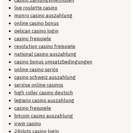
casino zahlungsmethoden
live roulette casino
monro casino auszahlung
online casino bonus
pelican casino login
casino freispiele
revolution casino freispiele
national casino auszahlung
casino bonus umsatzbedingungen
online casino seriös
casino schweiz auszahlung
seriöse online casinos
high roller casino deutsch
legiano casino auszahlung
casino freispiele
bitcoin casino auszahlung
irwin casino
24slots casino login