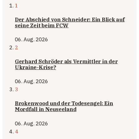
1
Der Abschied von Schneider: Ein Blick auf
seine Zeit beim FCW
06. Aug. 2026
2
Gerhard Schröder als Vermittler in der
Ukraine-Krise?
06. Aug. 2026
3
Brokenwood und der Todesengel: Ein
Mordfall in Neuseeland
06. Aug. 2026
4