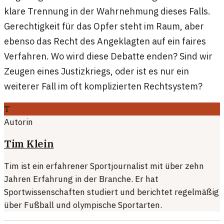
klare Trennung in der Wahrnehmung dieses Falls.
Gerechtigkeit für das Opfer steht im Raum, aber
ebenso das Recht des Angeklagten auf ein faires
Verfahren. Wo wird diese Debatte enden? Sind wir
Zeugen eines Justizkriegs, oder ist es nur ein
weiterer Fall im oft komplizierten Rechtsystem?
T
Autorin
Tim Klein
Tim ist ein erfahrener Sportjournalist mit über zehn
Jahren Erfahrung in der Branche. Er hat
Sportwissenschaften studiert und berichtet regelmäßig
über Fußball und olympische Sportarten.