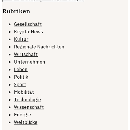
Rubriken
Gesellschaft
Krypto-News
Kultur
Regionale Nachrichten
Wirtschaft
Unternehmen
Leben
Politik
Sport
Mobilität
Technologie
Wissenschaft
Energie
Weltblicke