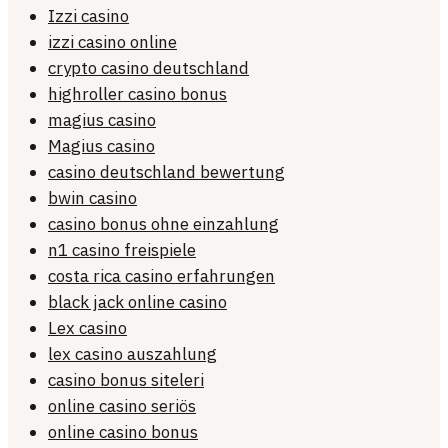
Izzi casino
izzi casino online
crypto casino deutschland
highroller casino bonus
magius casino
Magius casino
casino deutschland bewertung
bwin casino
casino bonus ohne einzahlung
n1 casino freispiele
costa rica casino erfahrungen
black jack online casino
Lex casino
lex casino auszahlung
casino bonus siteleri
online casino seriös
online casino bonus