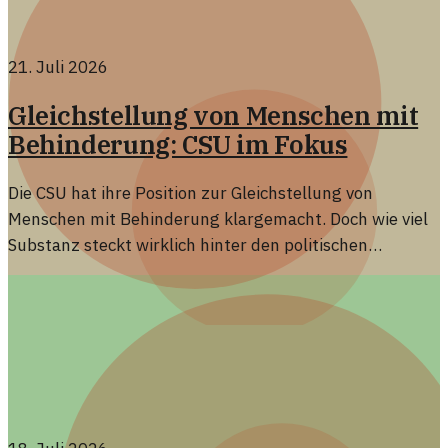
21. Juli 2026
Gleichstellung von Menschen mit
Behinderung: CSU im Fokus
Die CSU hat ihre Position zur Gleichstellung von
Menschen mit Behinderung klargemacht. Doch wie viel
Substanz steckt wirklich hinter den politischen
Ankündigungen?