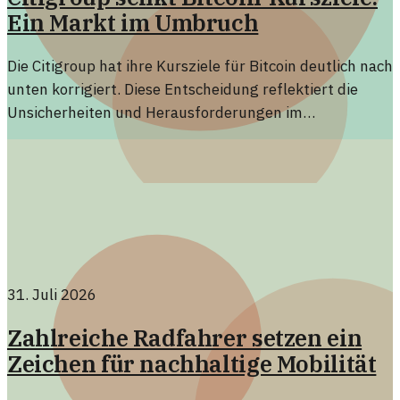
Ein Markt im Umbruch
Die Citigroup hat ihre Kursziele für Bitcoin deutlich nach
unten korrigiert. Diese Entscheidung reflektiert die
Unsicherheiten und Herausforderungen im
Kryptowährungsmarkt.
31. Juli 2026
Zahlreiche Radfahrer setzen ein
Zeichen für nachhaltige Mobilität