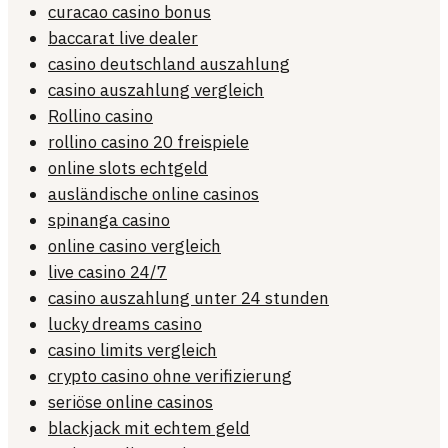
curacao casino bonus
baccarat live dealer
casino deutschland auszahlung
casino auszahlung vergleich
Rollino casino
rollino casino 20 freispiele
online slots echtgeld
ausländische online casinos
spinanga casino
online casino vergleich
live casino 24/7
casino auszahlung unter 24 stunden
lucky dreams casino
casino limits vergleich
crypto casino ohne verifizierung
seriöse online casinos
blackjack mit echtem geld