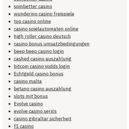
spinbetter casino
wunderino casino freispiele
top casino online
casino spielautomaten online
high roller casino deutsch
casino bonus umsatzbedingungen
beep beep casino login
cashed casino auszahlung
bitcoin casino vodds login
Echtgeld casino bonus
casino malta
betano casino auszahlung
slots mit bonus
Evolve casino
evolve casino seriös
casino gibraltar sicherheit
f1 casino