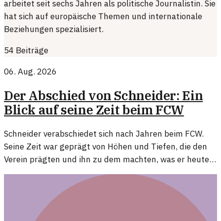
arbeitet seit sechs Jahren als politische Journalistin. Sie
hat sich auf europäische Themen und internationale
Beziehungen spezialisiert.
54
Beiträge
06. Aug. 2026
Der Abschied von Schneider: Ein
Blick auf seine Zeit beim FCW
Schneider verabschiedet sich nach Jahren beim FCW.
Seine Zeit war geprägt von Höhen und Tiefen, die den
Verein prägten und ihn zu dem machten, was er heute
ist.