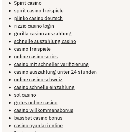
Spirit casino
spirit casino freispiele
plinko casino deutsch
rizzio casino login
gorilla casino auszahlung
schnelle auszahlung casino
casino freispiele
online casino seriös
casino mit schneller verifizierung
casino auszahlung unter 24 stunden
online casino schweiz
casino schnelle einzahlung
sol casino
gutes online casino
casino willkommensbonus
bassbet casino bonus
casino oyunlari online