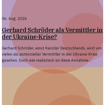
06. Aug. 2026
Gerhard Schröder als Vermittler in
der Ukraine-Krise?
Gerhard Schröder, einst Kanzler Deutschlands, wird von
vielen als potenzieller Vermittler in der Ukraine-Krise
gesehen. Doch wie realistisch ist diese Annahme
eigentlich?