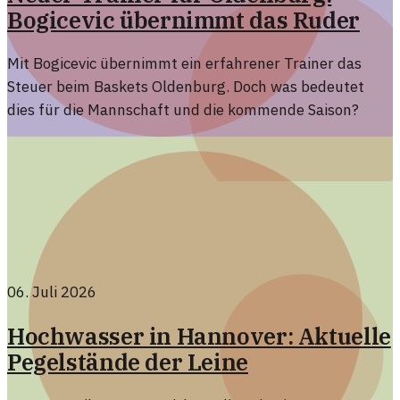
Bogicevic übernimmt das Ruder
Mit Bogicevic übernimmt ein erfahrener Trainer das
Steuer beim Baskets Oldenburg. Doch was bedeutet
dies für die Mannschaft und die kommende Saison?
06. Juli 2026
Hochwasser in Hannover: Aktuelle
Pegelstände der Leine