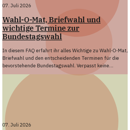
07. Juli 2026
Wahl-O-Mat, Briefwahl und
wichtige Termine zur
Bundestagswahl
In diesem FAQ erfahrt ihr alles Wichtige zu Wahl-O-Mat,
Briefwahl und den entscheidenden Terminen für die
bevorstehende Bundestagswahl. Verpasst keine
wichtigen Informationen.
07. Juli 2026