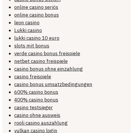
online casino seriös
online casino bonus
leon casino
Lukki casino
lukki casino 10 euro
slots mit bonus
verde casino bonus freispiele
netbet casino freispiele
casino bonus ohne einzahlung
casino freispiele
casino bonus umsatzbedingungen
600% casino bonus
400% casino bonus
casino testsieger
casino ohne ausweis
rooli casino auszahlung
vulkan casino login