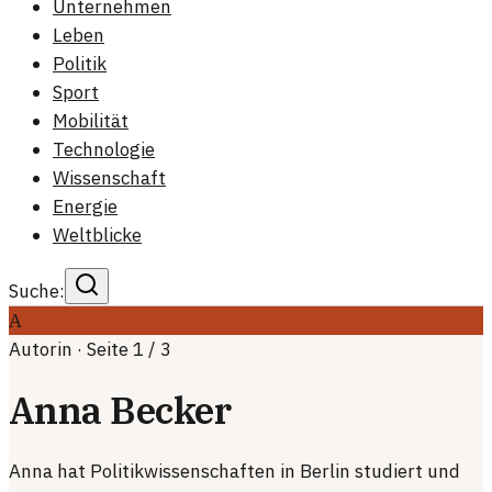
Unternehmen
Leben
Politik
Sport
Mobilität
Technologie
Wissenschaft
Energie
Weltblicke
Suche:
A
Autorin · Seite
1
/
3
Anna Becker
Anna hat Politikwissenschaften in Berlin studiert und