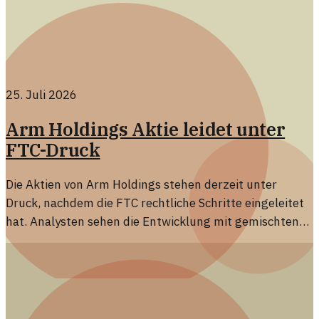
25. Juli 2026
Arm Holdings Aktie leidet unter
FTC-Druck
Die Aktien von Arm Holdings stehen derzeit unter
Druck, nachdem die FTC rechtliche Schritte eingeleitet
hat. Analysten sehen die Entwicklung mit gemischten
Gefühlen.