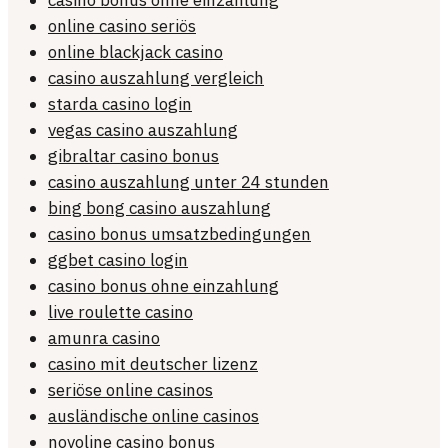
online casino seriös
online blackjack casino
casino auszahlung vergleich
starda casino login
vegas casino auszahlung
gibraltar casino bonus
casino auszahlung unter 24 stunden
bing bong casino auszahlung
casino bonus umsatzbedingungen
ggbet casino login
casino bonus ohne einzahlung
live roulette casino
amunra casino
casino mit deutscher lizenz
seriöse online casinos
ausländische online casinos
novoline casino bonus