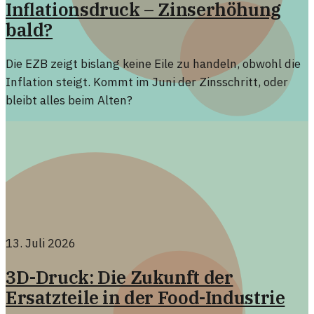
Inflationsdruck – Zinserhöhung
bald?
Die EZB zeigt bislang keine Eile zu handeln, obwohl die
Inflation steigt. Kommt im Juni der Zinsschritt, oder
bleibt alles beim Alten?
13. Juli 2026
3D-Druck: Die Zukunft der
Ersatzteile in der Food-Industrie