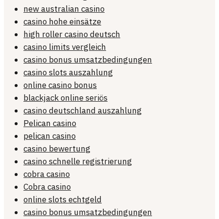
new australian casino
casino hohe einsätze
high roller casino deutsch
casino limits vergleich
casino bonus umsatzbedingungen
casino slots auszahlung
online casino bonus
blackjack online seriös
casino deutschland auszahlung
Pelican casino
pelican casino
casino bewertung
casino schnelle registrierung
cobra casino
Cobra casino
online slots echtgeld
casino bonus umsatzbedingungen