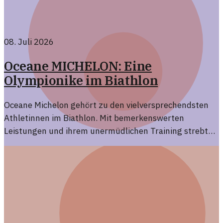
08. Juli 2026
Oceane MICHELON: Eine
Olympionike im Biathlon
Oceane Michelon gehört zu den vielversprechendsten
Athletinnen im Biathlon. Mit bemerkenswerten
Leistungen und ihrem unermüdlichen Training strebt
sie nach olympischem Ruhm.