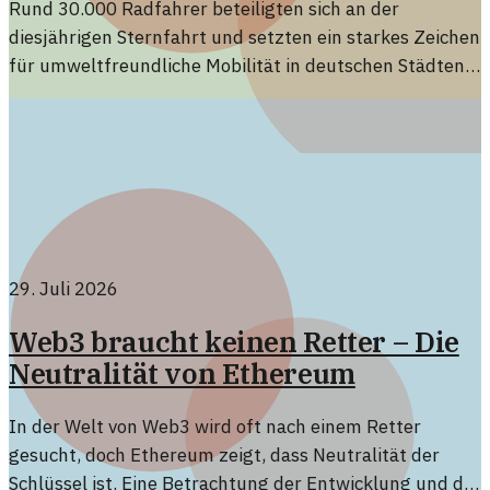
Rund 30.000 Radfahrer beteiligten sich an der
diesjährigen Sternfahrt und setzten ein starkes Zeichen
für umweltfreundliche Mobilität in deutschen Städten.
Die Veranstaltung zeigte, wie wichtig alternative
Verkehrsmittel sind.
29. Juli 2026
Web3 braucht keinen Retter – Die
Neutralität von Ethereum
In der Welt von Web3 wird oft nach einem Retter
gesucht, doch Ethereum zeigt, dass Neutralität der
Schlüssel ist. Eine Betrachtung der Entwicklung und der