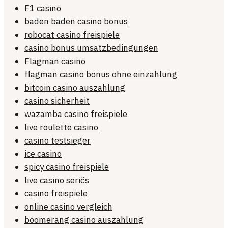
F1 casino
baden baden casino bonus
robocat casino freispiele
casino bonus umsatzbedingungen
Flagman casino
flagman casino bonus ohne einzahlung
bitcoin casino auszahlung
casino sicherheit
wazamba casino freispiele
live roulette casino
casino testsieger
ice casino
spicy casino freispiele
live casino seriös
casino freispiele
online casino vergleich
boomerang casino auszahlung