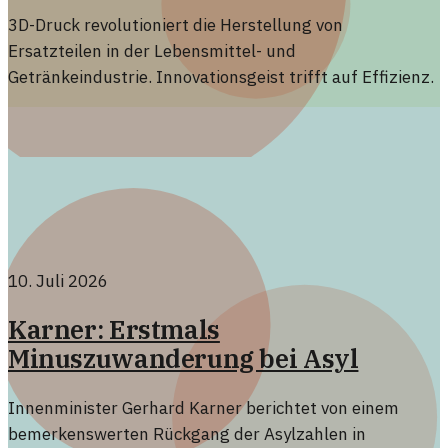
3D-Druck revolutioniert die Herstellung von
Ersatzteilen in der Lebensmittel- und
Getränkeindustrie. Innovationsgeist trifft auf Effizienz.
10. Juli 2026
Karner: Erstmals
Minuszuwanderung bei Asyl
Innenminister Gerhard Karner berichtet von einem
bemerkenswerten Rückgang der Asylzahlen in