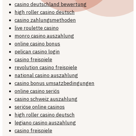
casino deutschland bewertung
high roller casino deutsch
casino zahlungsmethoden
live roulette casino
monro casino auszahlung
online casino bonus
pelican casino login
casino freispiele
revolution casino freispiele
national casino auszahlung
casino bonus umsatzbedingungen
online casino seriös
casino schweiz auszahlung
seriöse online casinos
high roller casino deutsch
legiano casino auszahlung
casino freispiele