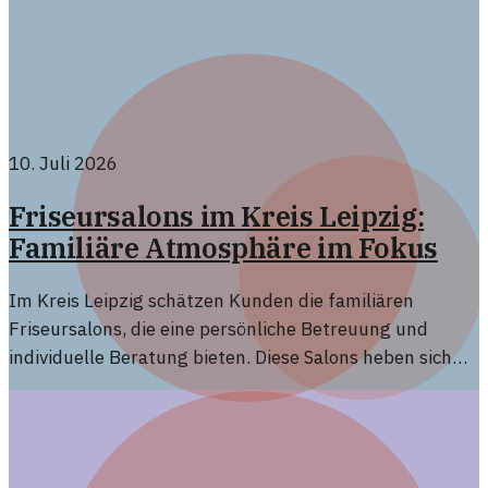
10. Juli 2026
Friseursalons im Kreis Leipzig:
Familiäre Atmosphäre im Fokus
Im Kreis Leipzig schätzen Kunden die familiären
Friseursalons, die eine persönliche Betreuung und
individuelle Beratung bieten. Diese Salons heben sich
durch ihre angenehme Atmosphäre von Ketten ab.