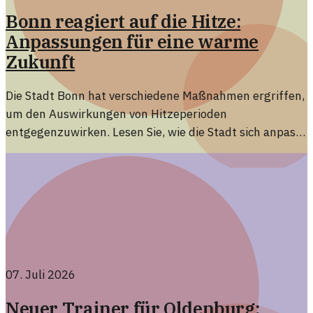
Bonn reagiert auf die Hitze:
Anpassungen für eine warme
Zukunft
Die Stadt Bonn hat verschiedene Maßnahmen ergriffen,
um den Auswirkungen von Hitzeperioden
entgegenzuwirken. Lesen Sie, wie die Stadt sich anpasst
und was das für die Bevölkerung bedeutet.
07. Juli 2026
Neuer Trainer für Oldenburg: