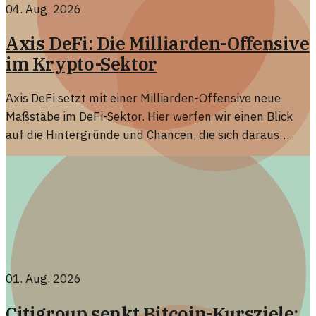
04. Aug. 2026
Axis DeFi: Die Milliarden-Offensive
im Krypto-Sektor
Axis DeFi setzt mit einer Milliarden-Offensive neue
Maßstäbe im DeFi-Sektor. Hier werfen wir einen Blick
auf die Hintergründe und Chancen, die sich daraus
ergeben.
01. Aug. 2026
Citigroup senkt Bitcoin-Kursziele: