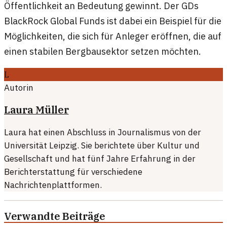
Öffentlichkeit an Bedeutung gewinnt. Der GDs
BlackRock Global Funds ist dabei ein Beispiel für die
Möglichkeiten, die sich für Anleger eröffnen, die auf
einen stabilen Bergbausektor setzen möchten.
L
Autorin
Laura Müller
Laura hat einen Abschluss in Journalismus von der
Universität Leipzig. Sie berichtete über Kultur und
Gesellschaft und hat fünf Jahre Erfahrung in der
Berichterstattung für verschiedene
Nachrichtenplattformen.
Verwandte Beiträge