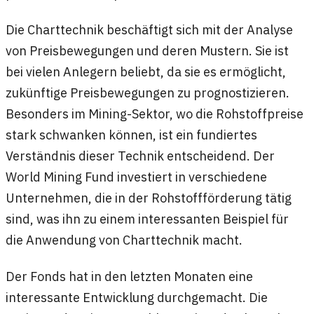
Die Charttechnik beschäftigt sich mit der Analyse
von Preisbewegungen und deren Mustern. Sie ist
bei vielen Anlegern beliebt, da sie es ermöglicht,
zukünftige Preisbewegungen zu prognostizieren.
Besonders im Mining-Sektor, wo die Rohstoffpreise
stark schwanken können, ist ein fundiertes
Verständnis dieser Technik entscheidend. Der
World Mining Fund investiert in verschiedene
Unternehmen, die in der Rohstoffförderung tätig
sind, was ihn zu einem interessanten Beispiel für
die Anwendung von Charttechnik macht.
Der Fonds hat in den letzten Monaten eine
interessante Entwicklung durchgemacht. Die