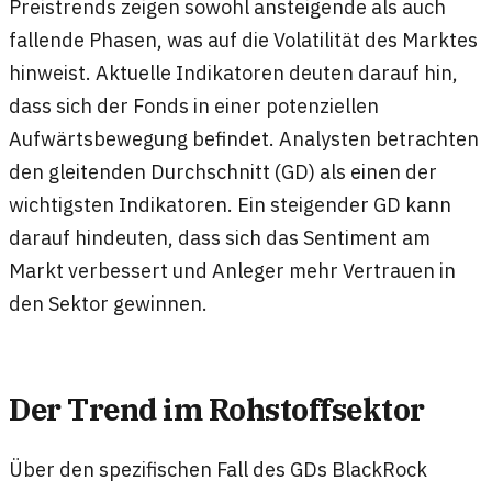
Preistrends zeigen sowohl ansteigende als auch
fallende Phasen, was auf die Volatilität des Marktes
hinweist. Aktuelle Indikatoren deuten darauf hin,
dass sich der Fonds in einer potenziellen
Aufwärtsbewegung befindet. Analysten betrachten
den gleitenden Durchschnitt (GD) als einen der
wichtigsten Indikatoren. Ein steigender GD kann
darauf hindeuten, dass sich das Sentiment am
Markt verbessert und Anleger mehr Vertrauen in
den Sektor gewinnen.
Der Trend im Rohstoffsektor
Über den spezifischen Fall des GDs BlackRock