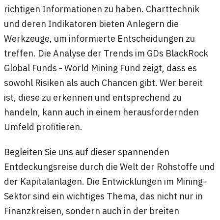
richtigen Informationen zu haben. Charttechnik
und deren Indikatoren bieten Anlegern die
Werkzeuge, um informierte Entscheidungen zu
treffen. Die Analyse der Trends im GDs BlackRock
Global Funds - World Mining Fund zeigt, dass es
sowohl Risiken als auch Chancen gibt. Wer bereit
ist, diese zu erkennen und entsprechend zu
handeln, kann auch in einem herausfordernden
Umfeld profitieren.
Begleiten Sie uns auf dieser spannenden
Entdeckungsreise durch die Welt der Rohstoffe und
der Kapitalanlagen. Die Entwicklungen im Mining-
Sektor sind ein wichtiges Thema, das nicht nur in
Finanzkreisen, sondern auch in der breiten