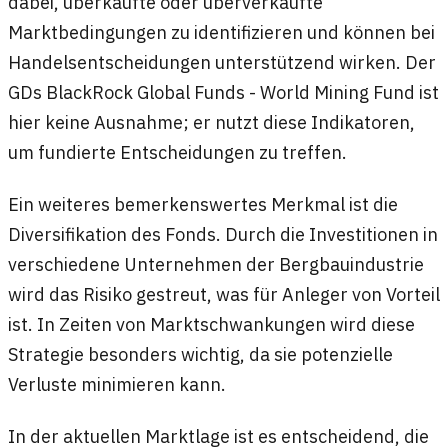
dabei, überkaufte oder überverkaufte
Marktbedingungen zu identifizieren und können bei
Handelsentscheidungen unterstützend wirken. Der
GDs BlackRock Global Funds - World Mining Fund ist
hier keine Ausnahme; er nutzt diese Indikatoren,
um fundierte Entscheidungen zu treffen.
Ein weiteres bemerkenswertes Merkmal ist die
Diversifikation des Fonds. Durch die Investitionen in
verschiedene Unternehmen der Bergbauindustrie
wird das Risiko gestreut, was für Anleger von Vorteil
ist. In Zeiten von Marktschwankungen wird diese
Strategie besonders wichtig, da sie potenzielle
Verluste minimieren kann.
In der aktuellen Marktlage ist es entscheidend, die