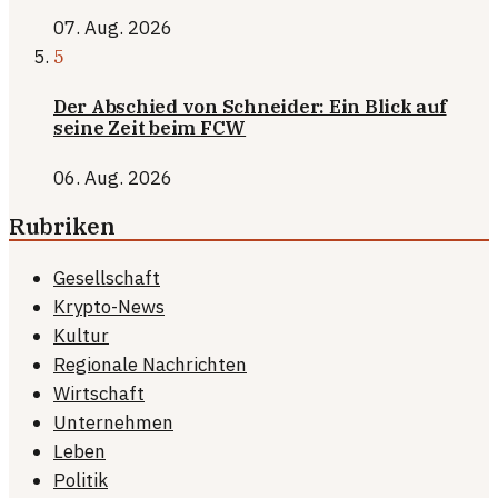
07. Aug. 2026
5
Der Abschied von Schneider: Ein Blick auf
seine Zeit beim FCW
06. Aug. 2026
Rubriken
Gesellschaft
Krypto-News
Kultur
Regionale Nachrichten
Wirtschaft
Unternehmen
Leben
Politik