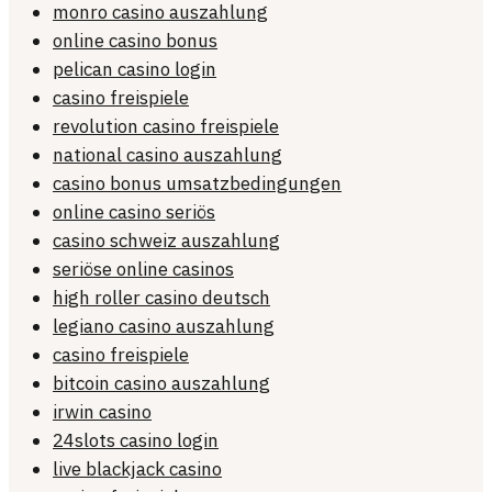
monro casino auszahlung
online casino bonus
pelican casino login
casino freispiele
revolution casino freispiele
national casino auszahlung
casino bonus umsatzbedingungen
online casino seriös
casino schweiz auszahlung
seriöse online casinos
high roller casino deutsch
legiano casino auszahlung
casino freispiele
bitcoin casino auszahlung
irwin casino
24slots casino login
live blackjack casino