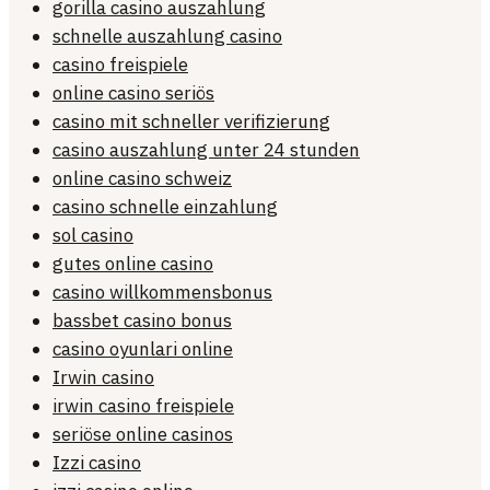
gorilla casino auszahlung
schnelle auszahlung casino
casino freispiele
online casino seriös
casino mit schneller verifizierung
casino auszahlung unter 24 stunden
online casino schweiz
casino schnelle einzahlung
sol casino
gutes online casino
casino willkommensbonus
bassbet casino bonus
casino oyunlari online
Irwin casino
irwin casino freispiele
seriöse online casinos
Izzi casino