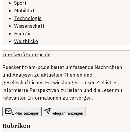
Sport
Mobilität
Technologie
Wissenschaft
Energie
Weltblicke
rueckenfit-am-pc.de
Rueckenfit-am-pc.de bietet umfassende Nachrichten
und Analysen zu aktuellen Themen und
gesellschaftlichen Entwicklungen. Unser Ziel ist es,
informierte Perspektiven zu liefern und die Leser mit
relevanten Informationen zu versorgen.
E-Mail anzeigen
Telegram anzeigen
Rubriken