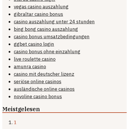
vegas casino auszahlung
gibraltar casino bonus
casino auszahlung unter 24 stunden
bing bong casino auszahlung
casino bonus umsatzbedingungen
ggbet casino login
casino bonus ohne einzahlung
live roulette casino
amunra casino
casino mit deutscher lizenz
seriöse online casinos
ausländische online casinos
novoline casino bonus
Meistgelesen
1