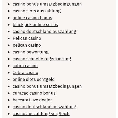
casino bonus umsatzbedingungen
casino slots auszahlung
online casino bonus
blackjack online seriös
casino deutschland auszahlung
Pelican casino
pelican casino
casino bewertung
casino schnelle registrierung
cobra casino
Cobra casino
online slots echtgeld
casino bonus umsatzbedingungen
curacao casino bonus
baccarat live dealer
casino deutschland auszahlung
casino auszahlung vergleich