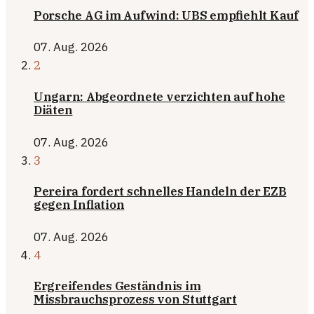
Porsche AG im Aufwind: UBS empfiehlt Kauf
07. Aug. 2026
2
Ungarn: Abgeordnete verzichten auf hohe
Diäten
07. Aug. 2026
3
Pereira fordert schnelles Handeln der EZB
gegen Inflation
07. Aug. 2026
4
Ergreifendes Geständnis im
Missbrauchsprozess von Stuttgart