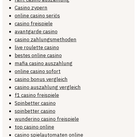
Casino zypern
online casino seriös
casino freispiele
avantgarde casino
casino zahlungsmethoden
live roulette casino
bestes online casino
mafia casino auszahlung
online casino sofort
casino bonus vergleich
casino auszahlung vergleich
f1 casino freispiele
Spinbetter casino
spinbetter casino
wunderino casino freispiele
top casino online
casino spielautomaten online