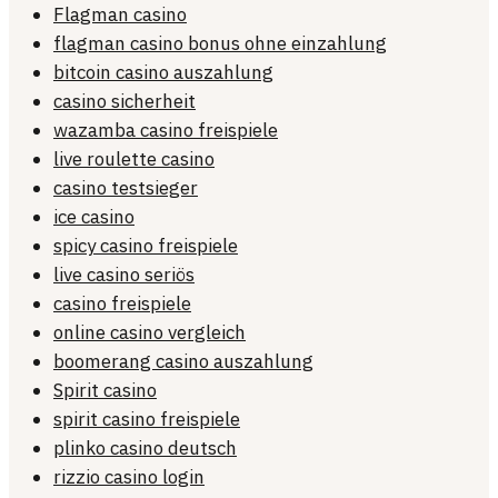
Flagman casino
flagman casino bonus ohne einzahlung
bitcoin casino auszahlung
casino sicherheit
wazamba casino freispiele
live roulette casino
casino testsieger
ice casino
spicy casino freispiele
live casino seriös
casino freispiele
online casino vergleich
boomerang casino auszahlung
Spirit casino
spirit casino freispiele
plinko casino deutsch
rizzio casino login