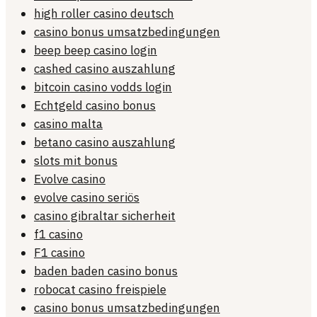
high roller casino deutsch
casino bonus umsatzbedingungen
beep beep casino login
cashed casino auszahlung
bitcoin casino vodds login
Echtgeld casino bonus
casino malta
betano casino auszahlung
slots mit bonus
Evolve casino
evolve casino seriös
casino gibraltar sicherheit
f1 casino
F1 casino
baden baden casino bonus
robocat casino freispiele
casino bonus umsatzbedingungen