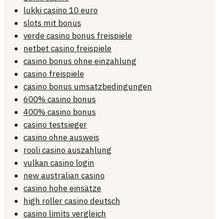
lukki casino 10 euro
slots mit bonus
verde casino bonus freispiele
netbet casino freispiele
casino bonus ohne einzahlung
casino freispiele
casino bonus umsatzbedingungen
600% casino bonus
400% casino bonus
casino testsieger
casino ohne ausweis
rooli casino auszahlung
vulkan casino login
new australian casino
casino hohe einsätze
high roller casino deutsch
casino limits vergleich