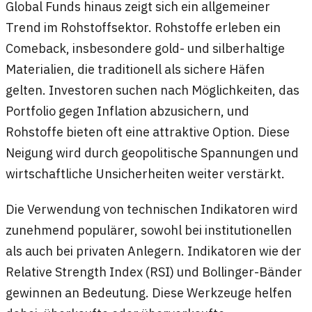
Global Funds hinaus zeigt sich ein allgemeiner
Trend im Rohstoffsektor. Rohstoffe erleben ein
Comeback, insbesondere gold- und silberhaltige
Materialien, die traditionell als sichere Häfen
gelten. Investoren suchen nach Möglichkeiten, das
Portfolio gegen Inflation abzusichern, und
Rohstoffe bieten oft eine attraktive Option. Diese
Neigung wird durch geopolitische Spannungen und
wirtschaftliche Unsicherheiten weiter verstärkt.
Die Verwendung von technischen Indikatoren wird
zunehmend populärer, sowohl bei institutionellen
als auch bei privaten Anlegern. Indikatoren wie der
Relative Strength Index (RSI) und Bollinger-Bänder
gewinnen an Bedeutung. Diese Werkzeuge helfen