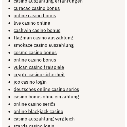
casino auszahlung erfahrungen
curacao casino bonus
online casino bonus
live casino online
cashwin casino bonus
flagman casino auszahlung
smokace casino auszahlung
cosmo casino bonus
online casino bonus
vulcan casino freispiele
crypto casino sicherheit
joo casino login
deutsches online casino seriös
casino bonus ohne einzahlung
online casino seriös
online blackjack casino
casino auszahlung vergleich
starda casino login