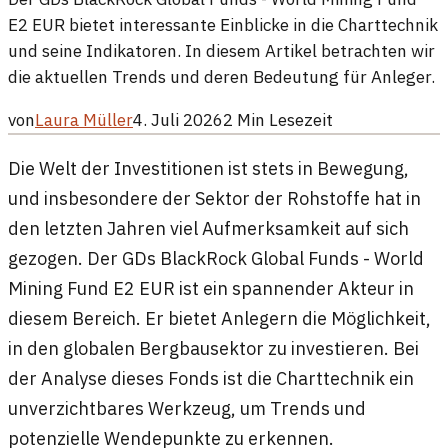
E2 EUR bietet interessante Einblicke in die Charttechnik
und seine Indikatoren. In diesem Artikel betrachten wir
die aktuellen Trends und deren Bedeutung für Anleger.
von
Laura Müller
4. Juli 2026
2
Min Lesezeit
Die Welt der Investitionen ist stets in Bewegung,
und insbesondere der Sektor der Rohstoffe hat in
den letzten Jahren viel Aufmerksamkeit auf sich
gezogen. Der GDs BlackRock Global Funds - World
Mining Fund E2 EUR ist ein spannender Akteur in
diesem Bereich. Er bietet Anlegern die Möglichkeit,
in den globalen Bergbausektor zu investieren. Bei
der Analyse dieses Fonds ist die Charttechnik ein
unverzichtbares Werkzeug, um Trends und
potenzielle Wendepunkte zu erkennen.