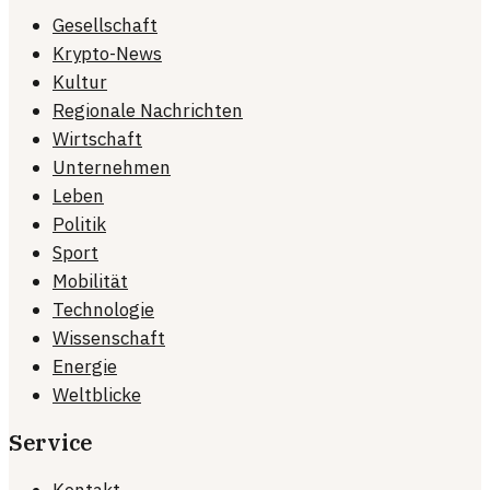
Gesellschaft
Krypto-News
Kultur
Regionale Nachrichten
Wirtschaft
Unternehmen
Leben
Politik
Sport
Mobilität
Technologie
Wissenschaft
Energie
Weltblicke
Service