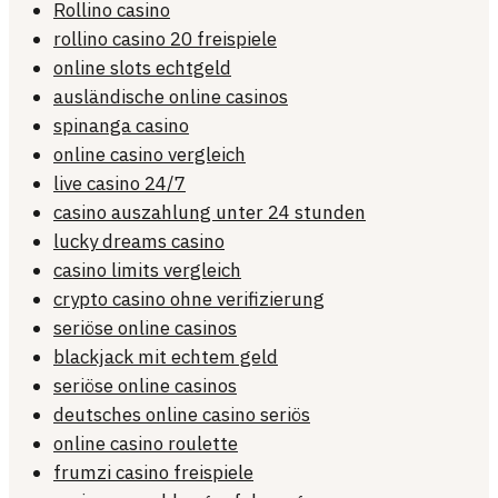
Rollino casino
rollino casino 20 freispiele
online slots echtgeld
ausländische online casinos
spinanga casino
online casino vergleich
live casino 24/7
casino auszahlung unter 24 stunden
lucky dreams casino
casino limits vergleich
crypto casino ohne verifizierung
seriöse online casinos
blackjack mit echtem geld
seriöse online casinos
deutsches online casino seriös
online casino roulette
frumzi casino freispiele