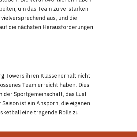
rbeiten, um das Team zu verstärken
 vielversprechend aus, und die
auf die nächsten Herausforderungen
g Towers ihren Klassenerhalt nicht
hlossenes Team erreicht haben. Dies
n der Sportgemeinschaft, das Lust
Saison ist ein Ansporn, die eigenen
ketball eine tragende Rolle zu