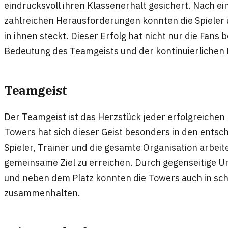
eindrucksvoll ihren Klassenerhalt gesichert. Nach
zahlreichen Herausforderungen konnten die Spieler
in ihnen steckt. Dieser Erfolg hat nicht nur die Fans 
Bedeutung des Teamgeists und der kontinuierlichen 
Teamgeist
Der Teamgeist ist das Herzstück jeder erfolgreiche
Towers hat sich dieser Geist besonders in den entsc
Spieler, Trainer und die gesamte Organisation arbei
gemeinsame Ziel zu erreichen. Durch gegenseitige 
und neben dem Platz konnten die Towers auch in s
zusammenhalten.