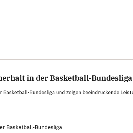
erhalt in der Basketball-Bundesliga
er Basketball-Bundesliga und zeigen beeindruckende Leist
er Basketball-Bundesliga