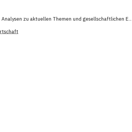
 Analysen zu aktuellen Themen und gesellschaftlichen E
rtschaft