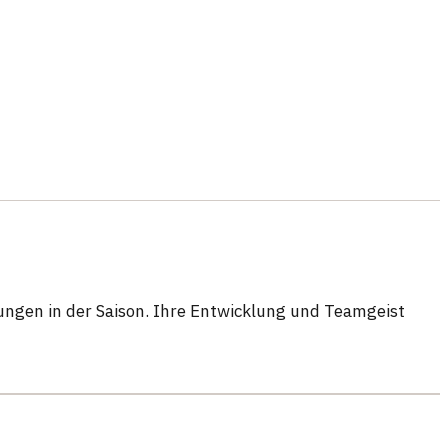
ungen in der Saison. Ihre Entwicklung und Teamgeist