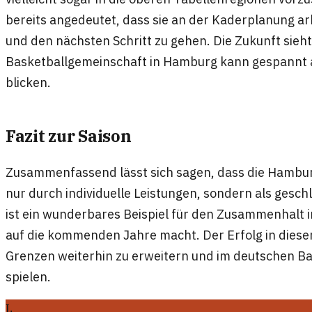
bereits angedeutet, dass sie an der Kaderplanung a
und den nächsten Schritt zu gehen. Die Zukunft sieht
Basketballgemeinschaft in Hamburg kann gespannt 
blicken.
Fazit zur Saison
Zusammenfassend lässt sich sagen, dass die Hambur
nur durch individuelle Leistungen, sondern als gesc
ist ein wunderbares Beispiel für den Zusammenhalt i
auf die kommenden Jahre macht. Der Erfolg in dieser 
Grenzen weiterhin zu erweitern und im deutschen Bas
spielen.
L