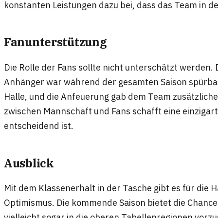
konstanten Leistungen dazu bei, dass das Team in der
Fanunterstützung
Die Rolle der Fans sollte nicht unterschätzt werden
Anhänger war während der gesamten Saison spürbar. I
Halle, und die Anfeuerung gab dem Team zusätzliche
zwischen Mannschaft und Fans schafft eine einzigart
entscheidend ist.
Ausblick
Mit dem Klassenerhalt in der Tasche gibt es für die
Optimismus. Die kommende Saison bietet die Chance
vielleicht sogar in die oberen Tabellenregionen vor