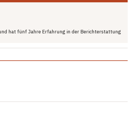
 und hat fünf Jahre Erfahrung in der Berichterstattung