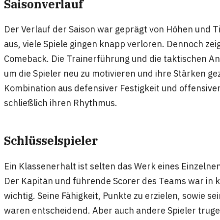
Saisonverlauf
Der Verlauf der Saison war geprägt von Höhen und Tie
aus, viele Spiele gingen knapp verloren. Dennoch ze
Comeback. Die Trainerführung und die taktischen 
um die Spieler neu zu motivieren und ihre Stärken gez
Kombination aus defensiver Festigkeit und offensiver
schließlich ihren Rhythmus.
Schlüsselspieler
Ein Klassenerhalt ist selten das Werk eines Einzelnen
Der Kapitän und führende Scorer des Teams war in 
wichtig. Seine Fähigkeit, Punkte zu erzielen, sowie s
waren entscheidend. Aber auch andere Spieler truge