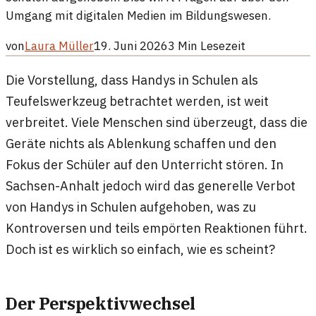
Umgang mit digitalen Medien im Bildungswesen.
von
Laura Müller
19. Juni 2026
3
Min Lesezeit
Die Vorstellung, dass Handys in Schulen als
Teufelswerkzeug betrachtet werden, ist weit
verbreitet. Viele Menschen sind überzeugt, dass die
Geräte nichts als Ablenkung schaffen und den
Fokus der Schüler auf den Unterricht stören. In
Sachsen-Anhalt jedoch wird das generelle Verbot
von Handys in Schulen aufgehoben, was zu
Kontroversen und teils empörten Reaktionen führt.
Doch ist es wirklich so einfach, wie es scheint?
Der Perspektivwechsel