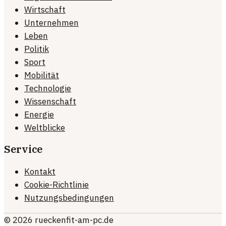
Wirtschaft
Unternehmen
Leben
Politik
Sport
Mobilität
Technologie
Wissenschaft
Energie
Weltblicke
Service
Kontakt
Cookie-Richtlinie
Nutzungsbedingungen
©
2026
rueckenfit-am-pc.de