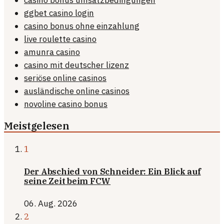
casino bonus umsatzbedingungen
ggbet casino login
casino bonus ohne einzahlung
live roulette casino
amunra casino
casino mit deutscher lizenz
seriöse online casinos
ausländische online casinos
novoline casino bonus
Meistgelesen
1
Der Abschied von Schneider: Ein Blick auf
seine Zeit beim FCW
06. Aug. 2026
2