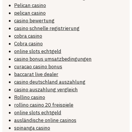
Pelican casino
pelican casino
casino bewertung
casino schnelle registrierung
cobra casino
Cobra casino
online slots echtgeld
casino bonus umsatzbedingungen
curacao casino bonus
baccarat live dealer
casino deutschland auszahlung
casino auszahlung vergleich
Rollino casino
rollino casino 20 freispiele
online slots echtgeld
ausländische online casinos
spinanga casino