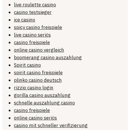
live roulette casino
casino testsieger
ice casino
spicy casino freispiele
live casino seriös
casino freispiele
online casino vergleich
boomerang casino auszahlung
Spirit casino
spirit casino freispiele
plinko casino deutsch
rizzio casino login
gorilla casino auszahlung
schnelle auszahlung casino
casino freispiele
online casino seriös
casino mit schneller verifizierung