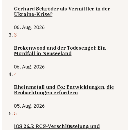
Gerhard Schröder als Vermittler in der
Ukraine-Krise?
06. Aug. 2026
3
Brokenwood und der Todesengel: Ein
Mordfall in Neuseeland
06. Aug. 2026
4
Rheinmetall und Co.: Entwicklungen, die
Beobachtungen erfordern
05. Aug. 2026
5
iOS 26.5: RCS-Verschlüsselung und