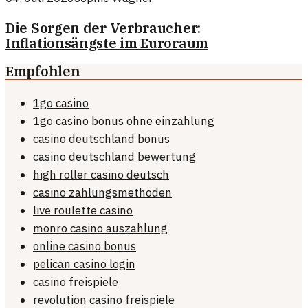
Die Sorgen der Verbraucher:
Inflationsängste im Euroraum
Empfohlen
1go casino
1go casino bonus ohne einzahlung
casino deutschland bonus
casino deutschland bewertung
high roller casino deutsch
casino zahlungsmethoden
live roulette casino
monro casino auszahlung
online casino bonus
pelican casino login
casino freispiele
revolution casino freispiele