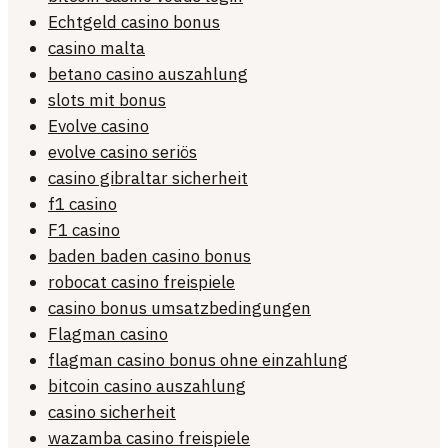
Echtgeld casino bonus
casino malta
betano casino auszahlung
slots mit bonus
Evolve casino
evolve casino seriös
casino gibraltar sicherheit
f1 casino
F1 casino
baden baden casino bonus
robocat casino freispiele
casino bonus umsatzbedingungen
Flagman casino
flagman casino bonus ohne einzahlung
bitcoin casino auszahlung
casino sicherheit
wazamba casino freispiele