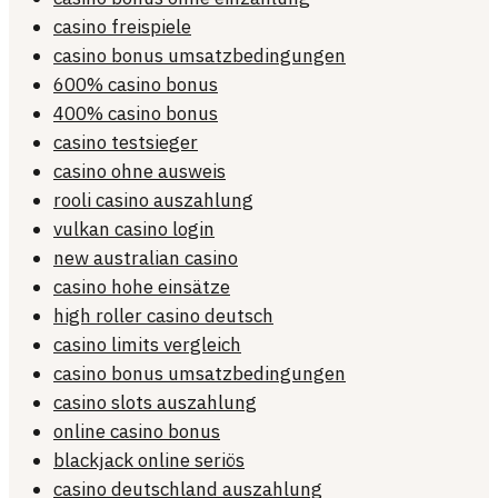
casino freispiele
casino bonus umsatzbedingungen
600% casino bonus
400% casino bonus
casino testsieger
casino ohne ausweis
rooli casino auszahlung
vulkan casino login
new australian casino
casino hohe einsätze
high roller casino deutsch
casino limits vergleich
casino bonus umsatzbedingungen
casino slots auszahlung
online casino bonus
blackjack online seriös
casino deutschland auszahlung