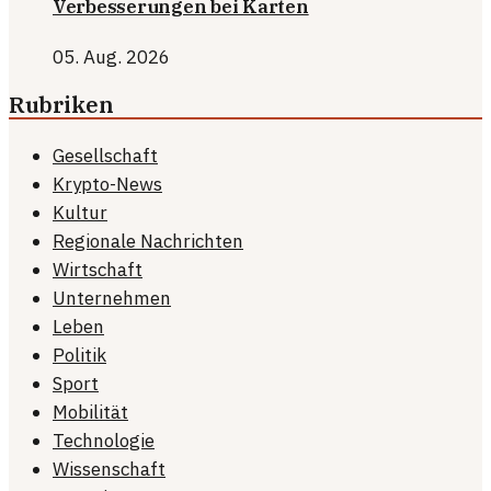
Verbesserungen bei Karten
05. Aug. 2026
Rubriken
Gesellschaft
Krypto-News
Kultur
Regionale Nachrichten
Wirtschaft
Unternehmen
Leben
Politik
Sport
Mobilität
Technologie
Wissenschaft