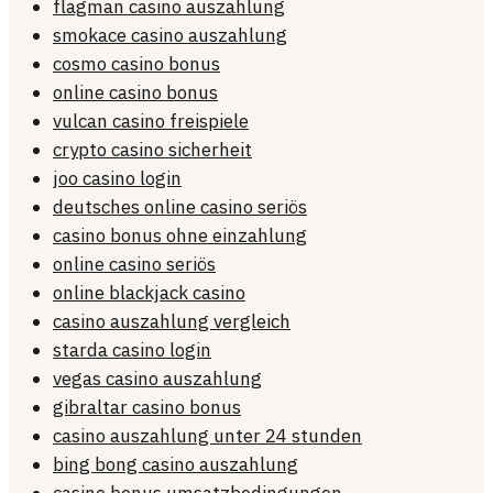
flagman casino auszahlung
smokace casino auszahlung
cosmo casino bonus
online casino bonus
vulcan casino freispiele
crypto casino sicherheit
joo casino login
deutsches online casino seriös
casino bonus ohne einzahlung
online casino seriös
online blackjack casino
casino auszahlung vergleich
starda casino login
vegas casino auszahlung
gibraltar casino bonus
casino auszahlung unter 24 stunden
bing bong casino auszahlung