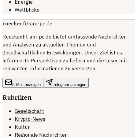
Energie
Weltblicke
rueckenfit-am-pc.de
Rueckenfit-am-pc.de bietet umfassende Nachrichten
und Analysen zu aktuellen Themen und
gesellschaftlichen Entwicklungen. Unser Ziel ist es,
informierte Perspektiven zu liefern und die Leser mit
relevanten Informationen zu versorgen.
E-Mail anzeigen
Telegram anzeigen
Rubriken
Gesellschaft
Krypto-News
Kultur
Regionale Nachrichten