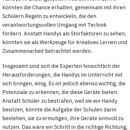
könnten die Chance erhalten, gemeinsam mit ihren
Schülern Regeln zu entwickeln, die den
verantwortungsvollen Umgang mit Technik
fördern. Anstatt Handys als Störfaktoren zu sehen,
könnten sie als Werkzeuge für kreatives Lernen und
Zusammenarbeit betrachtet werden.
Insgesamt sind sich die Experten hinsichtlich der
Herausforderungen, die Handys im Unterricht mit
sich bringen, einig. Es ist jedoch ebenso wichtig, die
Potenziale zu erkennen, die diese Geräte bieten.
Anstatt Schüler zu bestrafen, weil sie ein Handy
besitzen, könnte die Aufgabe der Schulen darin
bestehen, sie zu ermutigen, ihre Geräte sinnvoll zu
nutzen. Das wäre ein Schritt in die richtige Richtung,