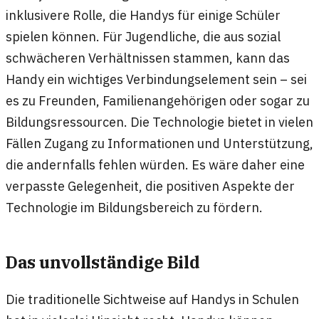
inklusivere Rolle, die Handys für einige Schüler
spielen können. Für Jugendliche, die aus sozial
schwächeren Verhältnissen stammen, kann das
Handy ein wichtiges Verbindungselement sein – sei
es zu Freunden, Familienangehörigen oder sogar zu
Bildungsressourcen. Die Technologie bietet in vielen
Fällen Zugang zu Informationen und Unterstützung,
die andernfalls fehlen würden. Es wäre daher eine
verpasste Gelegenheit, die positiven Aspekte der
Technologie im Bildungsbereich zu fördern.
Das unvollständige Bild
Die traditionelle Sichtweise auf Handys in Schulen