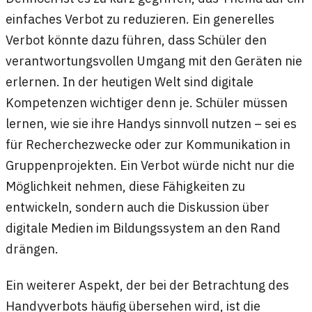
einfaches Verbot zu reduzieren. Ein generelles
Verbot könnte dazu führen, dass Schüler den
verantwortungsvollen Umgang mit den Geräten nie
erlernen. In der heutigen Welt sind digitale
Kompetenzen wichtiger denn je. Schüler müssen
lernen, wie sie ihre Handys sinnvoll nutzen – sei es
für Recherchezwecke oder zur Kommunikation in
Gruppenprojekten. Ein Verbot würde nicht nur die
Möglichkeit nehmen, diese Fähigkeiten zu
entwickeln, sondern auch die Diskussion über
digitale Medien im Bildungssystem an den Rand
drängen.
Ein weiterer Aspekt, der bei der Betrachtung des
Handyverbots häufig übersehen wird, ist die