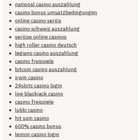
national casino auszahlung
casino bonus umsatzbedingungen
online casino seriös
casino schweiz auszahlung
seriöse online casinos
high roller casino deutsch
legiano casino auszahlung
casino freispiele
bitcoin casino auszahlung
irwin casino
24slots casino login
live blackjack casino
casino freispiele
lukki casino
hit spin casino
600% casino bonus
lemon casino login