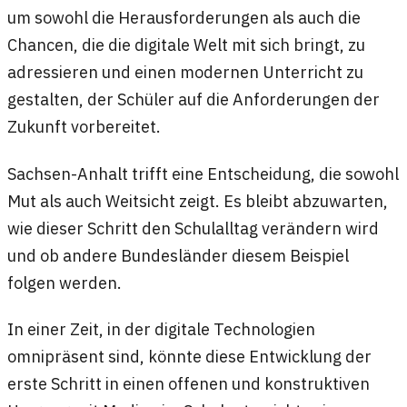
um sowohl die Herausforderungen als auch die
Chancen, die die digitale Welt mit sich bringt, zu
adressieren und einen modernen Unterricht zu
gestalten, der Schüler auf die Anforderungen der
Zukunft vorbereitet.
Sachsen-Anhalt trifft eine Entscheidung, die sowohl
Mut als auch Weitsicht zeigt. Es bleibt abzuwarten,
wie dieser Schritt den Schulalltag verändern wird
und ob andere Bundesländer diesem Beispiel
folgen werden.
In einer Zeit, in der digitale Technologien
omnipräsent sind, könnte diese Entwicklung der
erste Schritt in einen offenen und konstruktiven