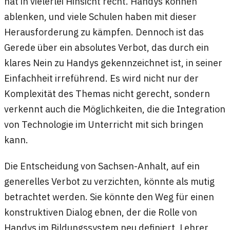
hat in vielerlei Hinsicht recht. Handys können
ablenken, und viele Schulen haben mit dieser
Herausforderung zu kämpfen. Dennoch ist das
Gerede über ein absolutes Verbot, das durch ein
klares Nein zu Handys gekennzeichnet ist, in seiner
Einfachheit irreführend. Es wird nicht nur der
Komplexität des Themas nicht gerecht, sondern
verkennt auch die Möglichkeiten, die die Integration
von Technologie im Unterricht mit sich bringen
kann.
Die Entscheidung von Sachsen-Anhalt, auf ein
generelles Verbot zu verzichten, könnte als mutig
betrachtet werden. Sie könnte den Weg für einen
konstruktiven Dialog ebnen, der die Rolle von
Handys im Bildungssystem neu definiert. Lehrer