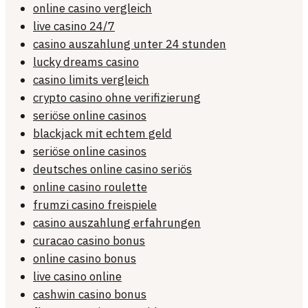
online casino vergleich
live casino 24/7
casino auszahlung unter 24 stunden
lucky dreams casino
casino limits vergleich
crypto casino ohne verifizierung
seriöse online casinos
blackjack mit echtem geld
seriöse online casinos
deutsches online casino seriös
online casino roulette
frumzi casino freispiele
casino auszahlung erfahrungen
curacao casino bonus
online casino bonus
live casino online
cashwin casino bonus