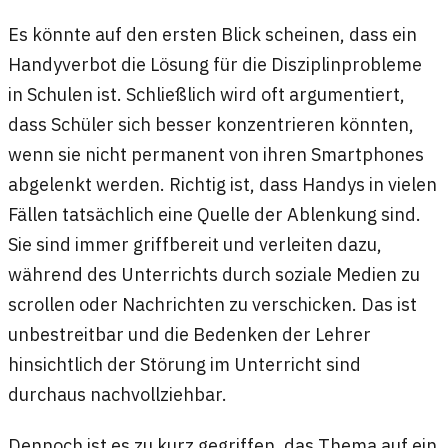
Es könnte auf den ersten Blick scheinen, dass ein
Handyverbot die Lösung für die Disziplinprobleme
in Schulen ist. Schließlich wird oft argumentiert,
dass Schüler sich besser konzentrieren könnten,
wenn sie nicht permanent von ihren Smartphones
abgelenkt werden. Richtig ist, dass Handys in vielen
Fällen tatsächlich eine Quelle der Ablenkung sind.
Sie sind immer griffbereit und verleiten dazu,
während des Unterrichts durch soziale Medien zu
scrollen oder Nachrichten zu verschicken. Das ist
unbestreitbar und die Bedenken der Lehrer
hinsichtlich der Störung im Unterricht sind
durchaus nachvollziehbar.
Dennoch ist es zu kurz gegriffen, das Thema auf ein