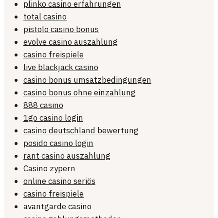
plinko casino erfahrungen
total casino
pistolo casino bonus
evolve casino auszahlung
casino freispiele
live blackjack casino
casino bonus umsatzbedingungen
casino bonus ohne einzahlung
888 casino
1go casino login
casino deutschland bewertung
posido casino login
rant casino auszahlung
Casino zypern
online casino seriös
casino freispiele
avantgarde casino