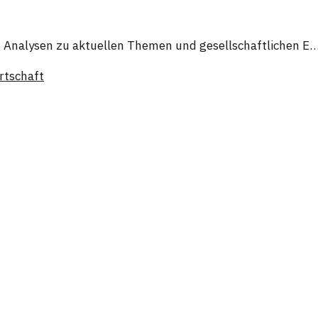
 Analysen zu aktuellen Themen und gesellschaftlichen E
rtschaft