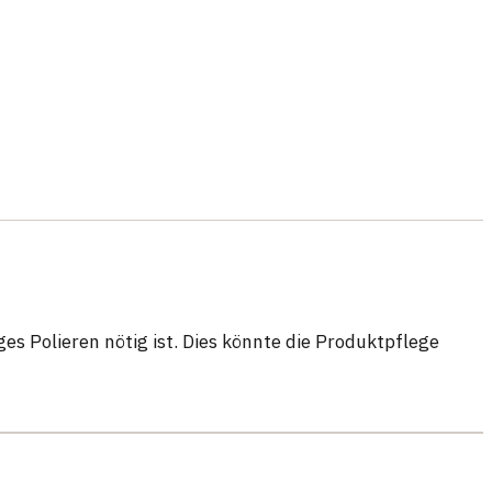
ges Polieren nötig ist. Dies könnte die Produktpflege