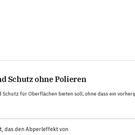
nd Schutz ohne Polieren
d Schutz für Oberflächen bieten soll, ohne dass ein vorheri
t, das den Abperleffekt von