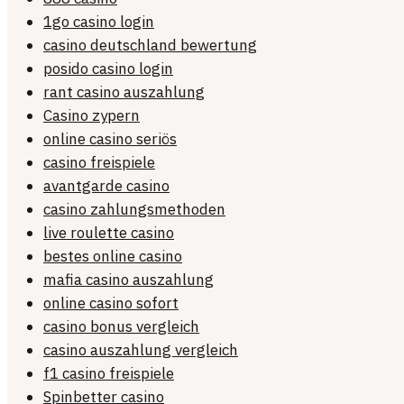
1go casino login
casino deutschland bewertung
posido casino login
rant casino auszahlung
Casino zypern
online casino seriös
casino freispiele
avantgarde casino
casino zahlungsmethoden
live roulette casino
bestes online casino
mafia casino auszahlung
online casino sofort
casino bonus vergleich
casino auszahlung vergleich
f1 casino freispiele
Spinbetter casino