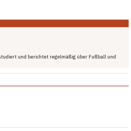
 studiert und berichtet regelmäßig über Fußball und