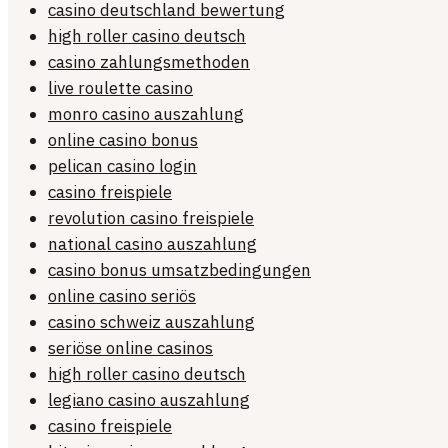
casino deutschland bewertung
high roller casino deutsch
casino zahlungsmethoden
live roulette casino
monro casino auszahlung
online casino bonus
pelican casino login
casino freispiele
revolution casino freispiele
national casino auszahlung
casino bonus umsatzbedingungen
online casino seriös
casino schweiz auszahlung
seriöse online casinos
high roller casino deutsch
legiano casino auszahlung
casino freispiele