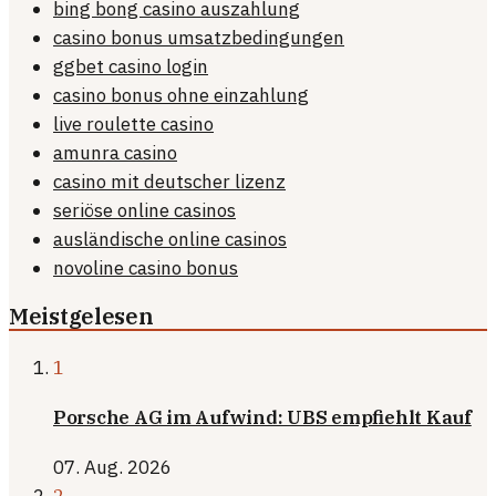
bing bong casino auszahlung
casino bonus umsatzbedingungen
ggbet casino login
casino bonus ohne einzahlung
live roulette casino
amunra casino
casino mit deutscher lizenz
seriöse online casinos
ausländische online casinos
novoline casino bonus
Meistgelesen
1
Porsche AG im Aufwind: UBS empfiehlt Kauf
07. Aug. 2026