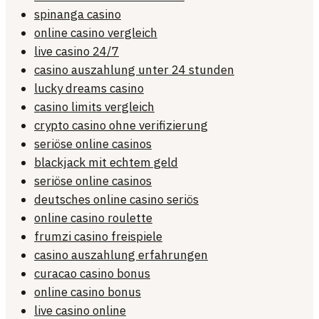
spinanga casino
online casino vergleich
live casino 24/7
casino auszahlung unter 24 stunden
lucky dreams casino
casino limits vergleich
crypto casino ohne verifizierung
seriöse online casinos
blackjack mit echtem geld
seriöse online casinos
deutsches online casino seriös
online casino roulette
frumzi casino freispiele
casino auszahlung erfahrungen
curacao casino bonus
online casino bonus
live casino online