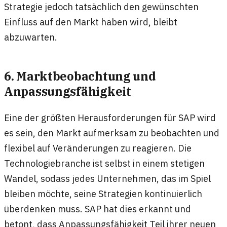
Strategie jedoch tatsächlich den gewünschten
Einfluss auf den Markt haben wird, bleibt
abzuwarten.
6. Marktbeobachtung und
Anpassungsfähigkeit
Eine der größten Herausforderungen für SAP wird
es sein, den Markt aufmerksam zu beobachten und
flexibel auf Veränderungen zu reagieren. Die
Technologiebranche ist selbst in einem stetigen
Wandel, sodass jedes Unternehmen, das im Spiel
bleiben möchte, seine Strategien kontinuierlich
überdenken muss. SAP hat dies erkannt und
betont, dass Anpassungsfähigkeit Teil ihrer neuen