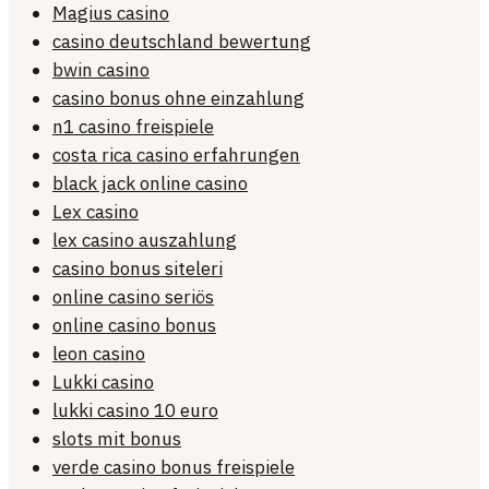
Magius casino
casino deutschland bewertung
bwin casino
casino bonus ohne einzahlung
n1 casino freispiele
costa rica casino erfahrungen
black jack online casino
Lex casino
lex casino auszahlung
casino bonus siteleri
online casino seriös
online casino bonus
leon casino
Lukki casino
lukki casino 10 euro
slots mit bonus
verde casino bonus freispiele