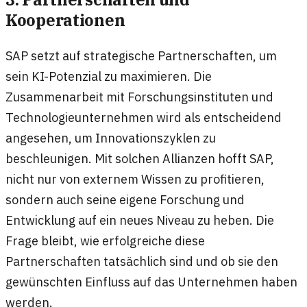
Kooperationen
SAP setzt auf strategische Partnerschaften, um
sein KI-Potenzial zu maximieren. Die
Zusammenarbeit mit Forschungsinstituten und
Technologieunternehmen wird als entscheidend
angesehen, um Innovationszyklen zu
beschleunigen. Mit solchen Allianzen hofft SAP,
nicht nur von externem Wissen zu profitieren,
sondern auch seine eigene Forschung und
Entwicklung auf ein neues Niveau zu heben. Die
Frage bleibt, wie erfolgreiche diese
Partnerschaften tatsächlich sind und ob sie den
gewünschten Einfluss auf das Unternehmen haben
werden.