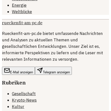
Energie
Weltblicke
rueckenfit-am-pc.de
Rueckenfit-am-pc.de bietet umfassende Nachrichten
und Analysen zu aktuellen Themen und
gesellschaftlichen Entwicklungen. Unser Ziel ist es,
informierte Perspektiven zu liefern und die Leser mit
relevanten Informationen zu versorgen.
E-Mail anzeigen
Telegram anzeigen
Rubriken
Gesellschaft
Krypto-News
Kultur