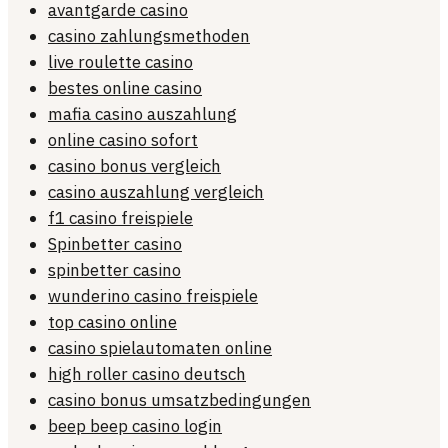
avantgarde casino
casino zahlungsmethoden
live roulette casino
bestes online casino
mafia casino auszahlung
online casino sofort
casino bonus vergleich
casino auszahlung vergleich
f1 casino freispiele
Spinbetter casino
spinbetter casino
wunderino casino freispiele
top casino online
casino spielautomaten online
high roller casino deutsch
casino bonus umsatzbedingungen
beep beep casino login