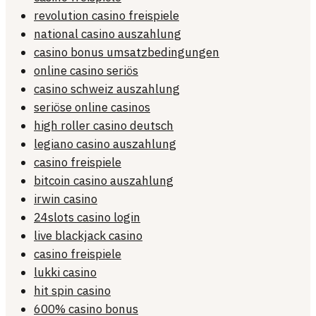
revolution casino freispiele
national casino auszahlung
casino bonus umsatzbedingungen
online casino seriös
casino schweiz auszahlung
seriöse online casinos
high roller casino deutsch
legiano casino auszahlung
casino freispiele
bitcoin casino auszahlung
irwin casino
24slots casino login
live blackjack casino
casino freispiele
lukki casino
hit spin casino
600% casino bonus