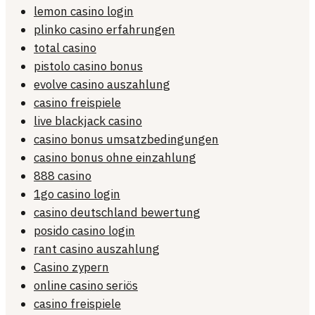
lemon casino login
plinko casino erfahrungen
total casino
pistolo casino bonus
evolve casino auszahlung
casino freispiele
live blackjack casino
casino bonus umsatzbedingungen
casino bonus ohne einzahlung
888 casino
1go casino login
casino deutschland bewertung
posido casino login
rant casino auszahlung
Casino zypern
online casino seriös
casino freispiele