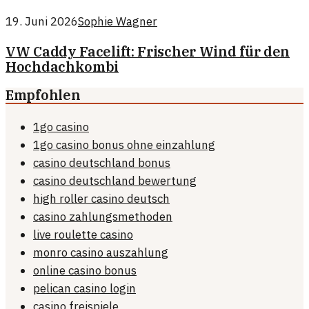
19. Juni 2026
Sophie Wagner
VW Caddy Facelift: Frischer Wind für den
Hochdachkombi
Empfohlen
1go casino
1go casino bonus ohne einzahlung
casino deutschland bonus
casino deutschland bewertung
high roller casino deutsch
casino zahlungsmethoden
live roulette casino
monro casino auszahlung
online casino bonus
pelican casino login
casino freispiele