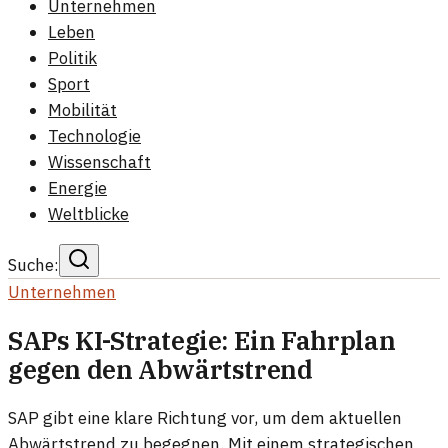
Unternehmen
Leben
Politik
Sport
Mobilität
Technologie
Wissenschaft
Energie
Weltblicke
Suche:
Unternehmen
SAPs KI-Strategie: Ein Fahrplan
gegen den Abwärtstrend
SAP gibt eine klare Richtung vor, um dem aktuellen
Abwärtstrend zu begegnen. Mit einem strategischen