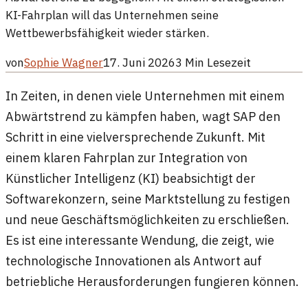
KI-Fahrplan will das Unternehmen seine
Wettbewerbsfähigkeit wieder stärken.
von
Sophie Wagner
17. Juni 2026
3
Min Lesezeit
In Zeiten, in denen viele Unternehmen mit einem
Abwärtstrend zu kämpfen haben, wagt SAP den
Schritt in eine vielversprechende Zukunft. Mit
einem klaren Fahrplan zur Integration von
Künstlicher Intelligenz (KI) beabsichtigt der
Softwarekonzern, seine Marktstellung zu festigen
und neue Geschäftsmöglichkeiten zu erschließen.
Es ist eine interessante Wendung, die zeigt, wie
technologische Innovationen als Antwort auf
betriebliche Herausforderungen fungieren können.