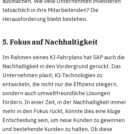
ausmachen. Wie viele Unternehmen investieren
tatsächlich in ihre Mitarbeitenden? Die
Herausforderung bleibt bestehen.
5. Fokus auf Nachhaltigkeit
Im Rahmen seines KI-Fahrplans hat SAP auch die
Nachhaltigkeit in den Vordergrund gerückt. Das
Unternehmen plant, KI-Technologien zu
entwickeln, die nicht nur die Effizienz steigern,
sondern auch umweltfreundliche Lösungen
fördern. In einer Zeit, in der Nachhaltigkeit immer
mehr in den Fokus rückt, könnte dies eine kluge
Entscheidung sein, um neue Kunden zu gewinnen
und bestehende Kunden zu halten. Ob diese