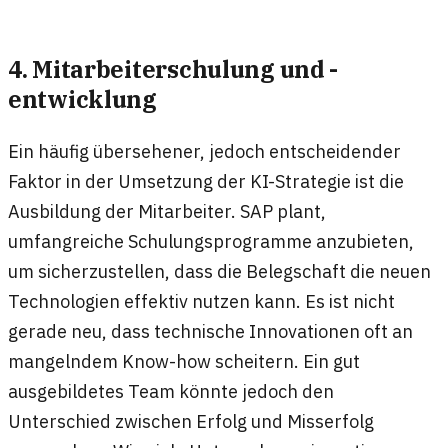
4. Mitarbeiterschulung und -
entwicklung
Ein häufig übersehener, jedoch entscheidender
Faktor in der Umsetzung der KI-Strategie ist die
Ausbildung der Mitarbeiter. SAP plant,
umfangreiche Schulungsprogramme anzubieten,
um sicherzustellen, dass die Belegschaft die neuen
Technologien effektiv nutzen kann. Es ist nicht
gerade neu, dass technische Innovationen oft an
mangelndem Know-how scheitern. Ein gut
ausgebildetes Team könnte jedoch den
Unterschied zwischen Erfolg und Misserfolg