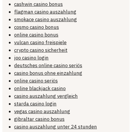
cashwin casino bonus
flagman casino auszahlung
smokace casino auszahlung
cosmo casino bonus
online casino bonus
vulcan casino freispiele
crypto casino sicherheit
joo casino login
deutsches online casino seriös
casino bonus ohne einzahlung
online casino seriös
online blackjack casino
casino auszahlung vergleich
starda casino login
vegas casino auszahlung
gibraltar casino bonus
casino auszahlung unter 24 stunden