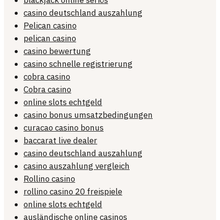
blackjack online seriös
casino deutschland auszahlung
Pelican casino
pelican casino
casino bewertung
casino schnelle registrierung
cobra casino
Cobra casino
online slots echtgeld
casino bonus umsatzbedingungen
curacao casino bonus
baccarat live dealer
casino deutschland auszahlung
casino auszahlung vergleich
Rollino casino
rollino casino 20 freispiele
online slots echtgeld
ausländische online casinos