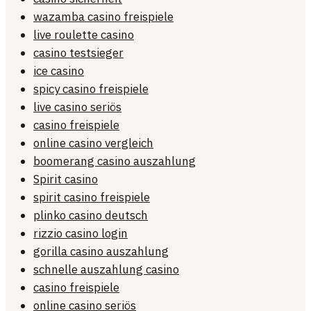
wazamba casino freispiele
live roulette casino
casino testsieger
ice casino
spicy casino freispiele
live casino seriös
casino freispiele
online casino vergleich
boomerang casino auszahlung
Spirit casino
spirit casino freispiele
plinko casino deutsch
rizzio casino login
gorilla casino auszahlung
schnelle auszahlung casino
casino freispiele
online casino seriös