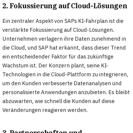
2. Fokussierung auf Cloud-Lösungen
Ein zentraler Aspekt von SAPs KI-Fahrplan ist die
verstärkte Fokussierung auf Cloud-Lösungen.
Unternehmen verlagern ihre Daten zunehmend in
die Cloud, und SAP hat erkannt, dass dieser Trend
ein entscheidender Faktor für das zukünftige
Wachstum ist. Der Konzern plant, seine KI-
Technologien in die Cloud-Plattform zu integrieren,
um den Kunden verbesserte Datenanalysen und
personalisierte Anwendungen anzubieten. Es bleibt
abzuwarten, wie schnell die Kunden auf diese
Veränderungen reagieren werden.
3. Partnerschaften und