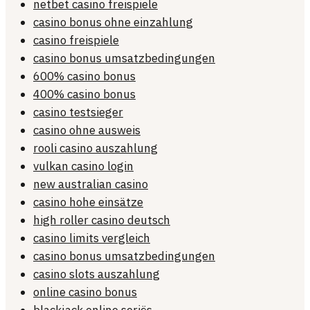
netbet casino freispiele
casino bonus ohne einzahlung
casino freispiele
casino bonus umsatzbedingungen
600% casino bonus
400% casino bonus
casino testsieger
casino ohne ausweis
rooli casino auszahlung
vulkan casino login
new australian casino
casino hohe einsätze
high roller casino deutsch
casino limits vergleich
casino bonus umsatzbedingungen
casino slots auszahlung
online casino bonus