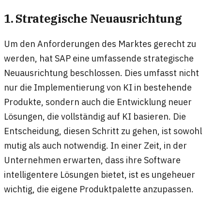
1. Strategische Neuausrichtung
Um den Anforderungen des Marktes gerecht zu
werden, hat SAP eine umfassende strategische
Neuausrichtung beschlossen. Dies umfasst nicht
nur die Implementierung von KI in bestehende
Produkte, sondern auch die Entwicklung neuer
Lösungen, die vollständig auf KI basieren. Die
Entscheidung, diesen Schritt zu gehen, ist sowohl
mutig als auch notwendig. In einer Zeit, in der
Unternehmen erwarten, dass ihre Software
intelligentere Lösungen bietet, ist es ungeheuer
wichtig, die eigene Produktpalette anzupassen.