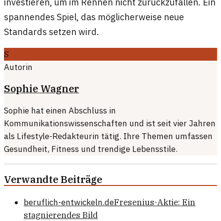
investieren, um im Rennen nicht zurückzufallen. Ein
spannendes Spiel, das möglicherweise neue
Standards setzen wird.
S
Autorin
Sophie Wagner
Sophie hat einen Abschluss in
Kommunikationswissenschaften und ist seit vier Jahren
als Lifestyle-Redakteurin tätig. Ihre Themen umfassen
Gesundheit, Fitness und trendige Lebensstile.
Verwandte Beiträge
beruflich-entwickeln.de
Fresenius-Aktie: Ein
stagnierendes Bild