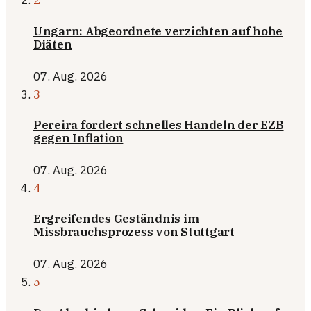
2
Ungarn: Abgeordnete verzichten auf hohe
Diäten
07. Aug. 2026
3
Pereira fordert schnelles Handeln der EZB
gegen Inflation
07. Aug. 2026
4
Ergreifendes Geständnis im
Missbrauchsprozess von Stuttgart
07. Aug. 2026
5