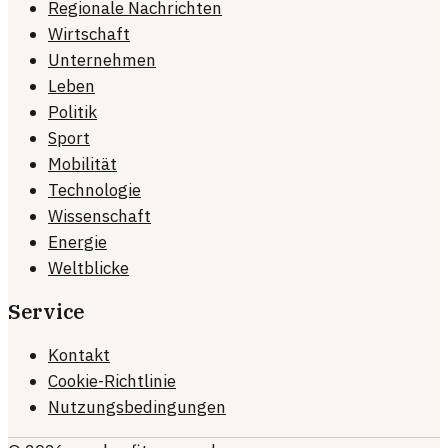
Regionale Nachrichten
Wirtschaft
Unternehmen
Leben
Politik
Sport
Mobilität
Technologie
Wissenschaft
Energie
Weltblicke
Service
Kontakt
Cookie-Richtlinie
Nutzungsbedingungen