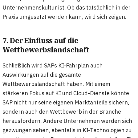
Unternehmenskultur ist. Ob das tatsächlich in der
Praxis umgesetzt werden kann, wird sich zeigen.
7. Der Einfluss auf die
Wettbewerbslandschaft
Schließlich wird SAPs KI-Fahrplan auch
Auswirkungen auf die gesamte
Wettbewerbslandschaft haben. Mit einem
stärkeren Fokus auf KI und Cloud-Dienste könnte
SAP nicht nur seine eigenen Marktanteile sichern,
sondern auch den Wettbewerb in der Branche
herausfordern. Andere Unternehmen werden sich
gezwungen sehen, ebenfalls in KI-Technologien zu