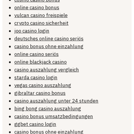
online casino bonus
vulcan casino freispiele
crypto casino sicherheit
joo casino login
deutsches online casino seriös
casino bonus ohne einzahlung
online casino seriös
online blackjack casino
casino auszahlung vergleich
starda casino login
vegas casino auszahlung
gibraltar casino bonus
casino auszahlung unter 24 stunden
bing bong casino auszahlung
casino bonus umsatzbedingungen
ggbet casino login
casino bonus ohne einzahlung