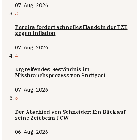
07. Aug. 2026
3
Pereira fordert schnelles Handeln der EZB
gegen Inflation
07. Aug. 2026
4
Ergreifendes Geständnis im
Missbrauchsprozess von Stuttgart
07. Aug. 2026
5
Der Abschied von Schneider: Ein Blick auf
seine Zeit beim FCW
06. Aug. 2026