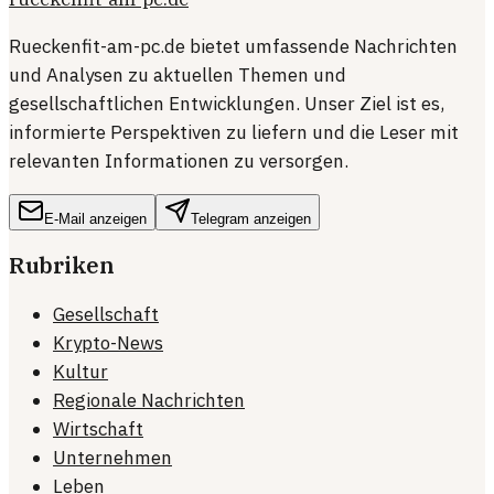
Rueckenfit-am-pc.de bietet umfassende Nachrichten
und Analysen zu aktuellen Themen und
gesellschaftlichen Entwicklungen. Unser Ziel ist es,
informierte Perspektiven zu liefern und die Leser mit
relevanten Informationen zu versorgen.
E-Mail anzeigen
Telegram anzeigen
Rubriken
Gesellschaft
Krypto-News
Kultur
Regionale Nachrichten
Wirtschaft
Unternehmen
Leben