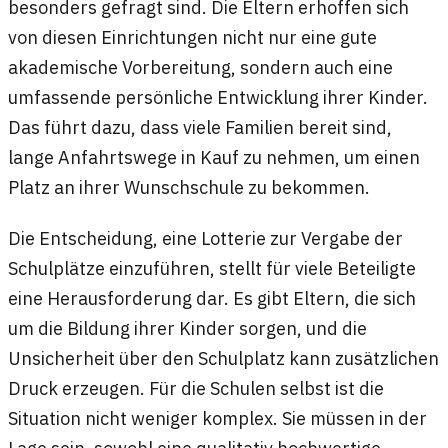
besonders gefragt sind. Die Eltern erhoffen sich
von diesen Einrichtungen nicht nur eine gute
akademische Vorbereitung, sondern auch eine
umfassende persönliche Entwicklung ihrer Kinder.
Das führt dazu, dass viele Familien bereit sind,
lange Anfahrtswege in Kauf zu nehmen, um einen
Platz an ihrer Wunschschule zu bekommen.
Die Entscheidung, eine Lotterie zur Vergabe der
Schulplätze einzuführen, stellt für viele Beteiligte
eine Herausforderung dar. Es gibt Eltern, die sich
um die Bildung ihrer Kinder sorgen, und die
Unsicherheit über den Schulplatz kann zusätzlichen
Druck erzeugen. Für die Schulen selbst ist die
Situation nicht weniger komplex. Sie müssen in der