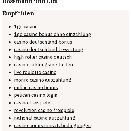
Rossmann und Lidl
Empfohlen
1go casino
1go casino bonus ohne einzahlung
casino deutschland bonus
casino deutschland bewertung
high roller casino deutsch
casino zahlungsmethoden
live roulette casino
monro casino auszahlung
online casino bonus
pelican casino login
casino freispiele
revolution casino freispiele
national casino auszahlung
casino bonus umsatzbedingungen