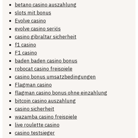
betano casino auszahlung
slots mit bonus
Evolve casino
evolve casino seriös
casino gibraltar sicherheit
f1 casino
F1 casino
baden baden casino bonus
robocat casino freispiele
casino bonus umsatzbedingungen
Flagman casino
flagman casino bonus ohne einzahlung
bitcoin casino auszahlung
casino sicherheit
wazamba casino freispiele
live roulette casino
casino testsieger