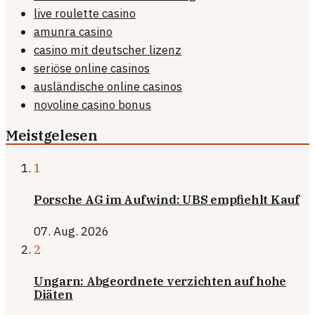
live roulette casino
amunra casino
casino mit deutscher lizenz
seriöse online casinos
ausländische online casinos
novoline casino bonus
Meistgelesen
1
Porsche AG im Aufwind: UBS empfiehlt Kauf
07. Aug. 2026
2
Ungarn: Abgeordnete verzichten auf hohe
Diäten