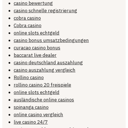
casino bewertung
casino schnelle registrierung
cobra casino
Cobra casino
online slots echtgeld
casino bonus umsatzbedingungen
curacao casino bonus
baccarat live dealer
casino deutschland auszahlung
casino auszahlung vergleich
Rollino casino
rollino casino 20 freispiele
online slots echtgeld
ausländische online casinos
spinanga casino
online casino vergleich
live casino 24/7