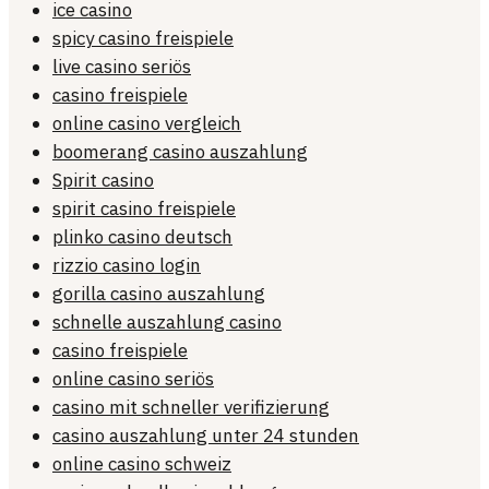
ice casino
spicy casino freispiele
live casino seriös
casino freispiele
online casino vergleich
boomerang casino auszahlung
Spirit casino
spirit casino freispiele
plinko casino deutsch
rizzio casino login
gorilla casino auszahlung
schnelle auszahlung casino
casino freispiele
online casino seriös
casino mit schneller verifizierung
casino auszahlung unter 24 stunden
online casino schweiz