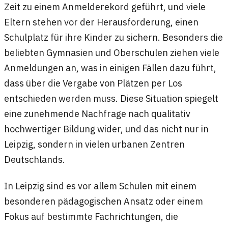
Zeit zu einem Anmelderekord geführt, und viele
Eltern stehen vor der Herausforderung, einen
Schulplatz für ihre Kinder zu sichern. Besonders die
beliebten Gymnasien und Oberschulen ziehen viele
Anmeldungen an, was in einigen Fällen dazu führt,
dass über die Vergabe von Plätzen per Los
entschieden werden muss. Diese Situation spiegelt
eine zunehmende Nachfrage nach qualitativ
hochwertiger Bildung wider, und das nicht nur in
Leipzig, sondern in vielen urbanen Zentren
Deutschlands.
In Leipzig sind es vor allem Schulen mit einem
besonderen pädagogischen Ansatz oder einem
Fokus auf bestimmte Fachrichtungen, die