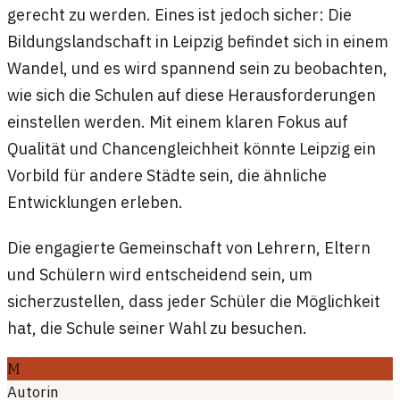
gerecht zu werden. Eines ist jedoch sicher: Die
Bildungslandschaft in Leipzig befindet sich in einem
Wandel, und es wird spannend sein zu beobachten,
wie sich die Schulen auf diese Herausforderungen
einstellen werden. Mit einem klaren Fokus auf
Qualität und Chancengleichheit könnte Leipzig ein
Vorbild für andere Städte sein, die ähnliche
Entwicklungen erleben.
Die engagierte Gemeinschaft von Lehrern, Eltern
und Schülern wird entscheidend sein, um
sicherzustellen, dass jeder Schüler die Möglichkeit
hat, die Schule seiner Wahl zu besuchen.
M
Autorin