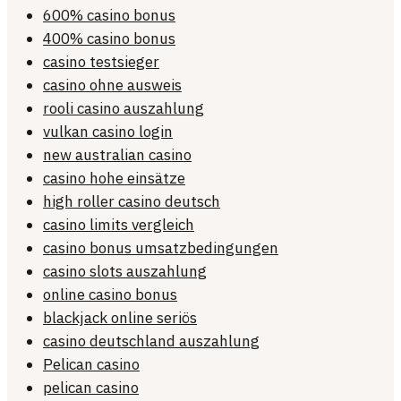
600% casino bonus
400% casino bonus
casino testsieger
casino ohne ausweis
rooli casino auszahlung
vulkan casino login
new australian casino
casino hohe einsätze
high roller casino deutsch
casino limits vergleich
casino bonus umsatzbedingungen
casino slots auszahlung
online casino bonus
blackjack online seriös
casino deutschland auszahlung
Pelican casino
pelican casino