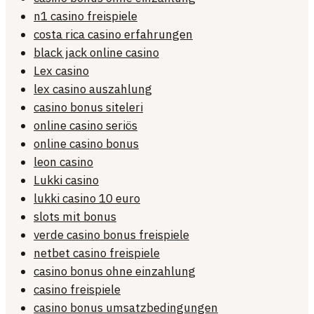
n1 casino freispiele
costa rica casino erfahrungen
black jack online casino
Lex casino
lex casino auszahlung
casino bonus siteleri
online casino seriös
online casino bonus
leon casino
Lukki casino
lukki casino 10 euro
slots mit bonus
verde casino bonus freispiele
netbet casino freispiele
casino bonus ohne einzahlung
casino freispiele
casino bonus umsatzbedingungen