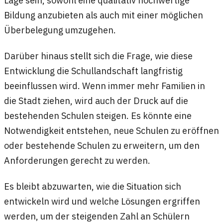
Lage sein, sowohl eine qualitativ hochwertige
Bildung anzubieten als auch mit einer möglichen
Überbelegung umzugehen.
Darüber hinaus stellt sich die Frage, wie diese
Entwicklung die Schullandschaft langfristig
beeinflussen wird. Wenn immer mehr Familien in
die Stadt ziehen, wird auch der Druck auf die
bestehenden Schulen steigen. Es könnte eine
Notwendigkeit entstehen, neue Schulen zu eröffnen
oder bestehende Schulen zu erweitern, um den
Anforderungen gerecht zu werden.
Es bleibt abzuwarten, wie die Situation sich
entwickeln wird und welche Lösungen ergriffen
werden, um der steigenden Zahl an Schülern