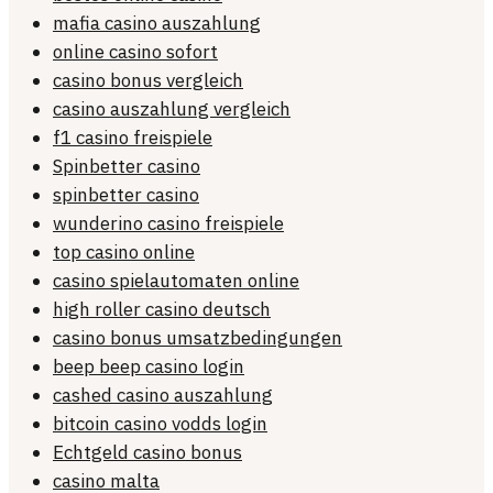
mafia casino auszahlung
online casino sofort
casino bonus vergleich
casino auszahlung vergleich
f1 casino freispiele
Spinbetter casino
spinbetter casino
wunderino casino freispiele
top casino online
casino spielautomaten online
high roller casino deutsch
casino bonus umsatzbedingungen
beep beep casino login
cashed casino auszahlung
bitcoin casino vodds login
Echtgeld casino bonus
casino malta