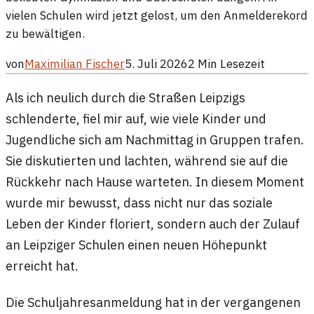
vielen Schulen wird jetzt gelost, um den Anmelderekord
zu bewältigen.
von
Maximilian Fischer
5. Juli 2026
2
Min Lesezeit
Als ich neulich durch die Straßen Leipzigs
schlenderte, fiel mir auf, wie viele Kinder und
Jugendliche sich am Nachmittag in Gruppen trafen.
Sie diskutierten und lachten, während sie auf die
Rückkehr nach Hause warteten. In diesem Moment
wurde mir bewusst, dass nicht nur das soziale
Leben der Kinder floriert, sondern auch der Zulauf
an Leipziger Schulen einen neuen Höhepunkt
erreicht hat.
Die Schuljahresanmeldung hat in der vergangenen