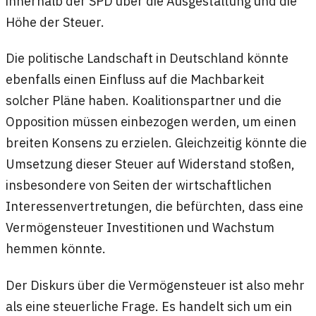
innerhalb der SPD über die Ausgestaltung und die
Höhe der Steuer.
Die politische Landschaft in Deutschland könnte
ebenfalls einen Einfluss auf die Machbarkeit
solcher Pläne haben. Koalitionspartner und die
Opposition müssen einbezogen werden, um einen
breiten Konsens zu erzielen. Gleichzeitig könnte die
Umsetzung dieser Steuer auf Widerstand stoßen,
insbesondere von Seiten der wirtschaftlichen
Interessenvertretungen, die befürchten, dass eine
Vermögensteuer Investitionen und Wachstum
hemmen könnte.
Der Diskurs über die Vermögensteuer ist also mehr
als eine steuerliche Frage. Es handelt sich um ein