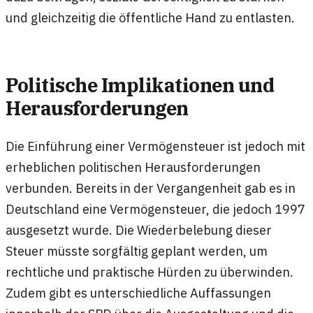
und gleichzeitig die öffentliche Hand zu entlasten.
Politische Implikationen und
Herausforderungen
Die Einführung einer Vermögensteuer ist jedoch mit
erheblichen politischen Herausforderungen
verbunden. Bereits in der Vergangenheit gab es in
Deutschland eine Vermögensteuer, die jedoch 1997
ausgesetzt wurde. Die Wiederbelebung dieser
Steuer müsste sorgfältig geplant werden, um
rechtliche und praktische Hürden zu überwinden.
Zudem gibt es unterschiedliche Auffassungen