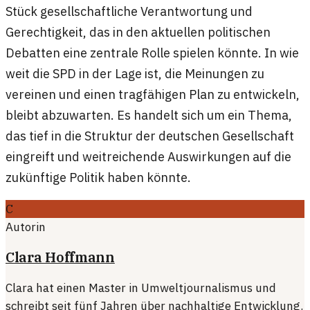
Stück gesellschaftliche Verantwortung und
Gerechtigkeit, das in den aktuellen politischen
Debatten eine zentrale Rolle spielen könnte. In wie
weit die SPD in der Lage ist, die Meinungen zu
vereinen und einen tragfähigen Plan zu entwickeln,
bleibt abzuwarten. Es handelt sich um ein Thema,
das tief in die Struktur der deutschen Gesellschaft
eingreift und weitreichende Auswirkungen auf die
zukünftige Politik haben könnte.
C
Autorin
Clara Hoffmann
Clara hat einen Master in Umweltjournalismus und
schreibt seit fünf Jahren über nachhaltige Entwicklung.