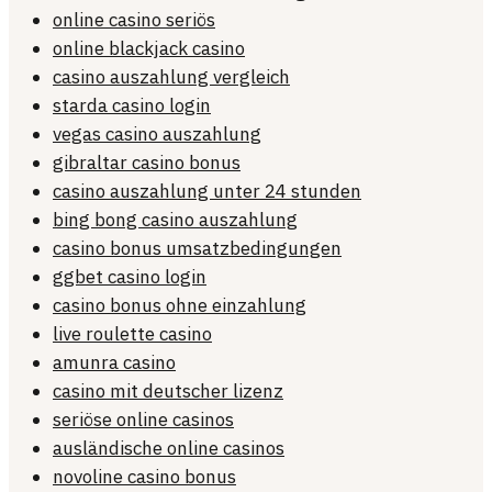
online casino seriös
online blackjack casino
casino auszahlung vergleich
starda casino login
vegas casino auszahlung
gibraltar casino bonus
casino auszahlung unter 24 stunden
bing bong casino auszahlung
casino bonus umsatzbedingungen
ggbet casino login
casino bonus ohne einzahlung
live roulette casino
amunra casino
casino mit deutscher lizenz
seriöse online casinos
ausländische online casinos
novoline casino bonus