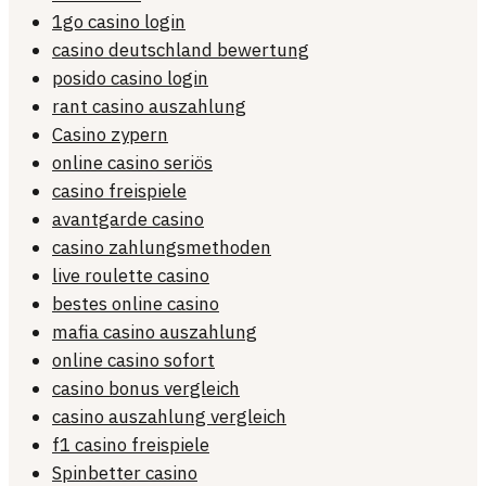
1go casino login
casino deutschland bewertung
posido casino login
rant casino auszahlung
Casino zypern
online casino seriös
casino freispiele
avantgarde casino
casino zahlungsmethoden
live roulette casino
bestes online casino
mafia casino auszahlung
online casino sofort
casino bonus vergleich
casino auszahlung vergleich
f1 casino freispiele
Spinbetter casino