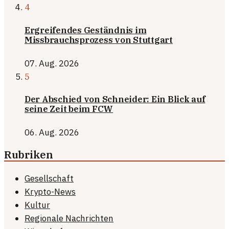
4
Ergreifendes Geständnis im
Missbrauchsprozess von Stuttgart
07. Aug. 2026
5
Der Abschied von Schneider: Ein Blick auf
seine Zeit beim FCW
06. Aug. 2026
Rubriken
Gesellschaft
Krypto-News
Kultur
Regionale Nachrichten