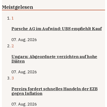
Meistgelesen
1
Porsche AG im Aufwind: UBS empfiehlt Kauf
07. Aug. 2026
2
Ungarn: Abgeordnete verzichten auf hohe
Diäten
07. Aug. 2026
3
Pereira fordert schnelles Handeln der EZB
gegen Inflation
07. Aug. 2026