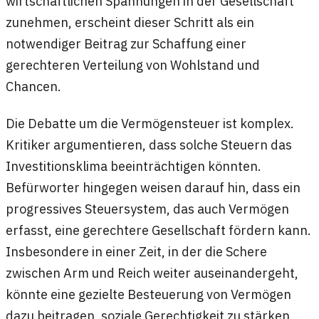
wirtschaftlichen Spannungen in der Gesellschaft
zunehmen, erscheint dieser Schritt als ein
notwendiger Beitrag zur Schaffung einer
gerechteren Verteilung von Wohlstand und
Chancen.
Die Debatte um die Vermögensteuer ist komplex.
Kritiker argumentieren, dass solche Steuern das
Investitionsklima beeinträchtigen könnten.
Befürworter hingegen weisen darauf hin, dass ein
progressives Steuersystem, das auch Vermögen
erfasst, eine gerechtere Gesellschaft fördern kann.
Insbesondere in einer Zeit, in der die Schere
zwischen Arm und Reich weiter auseinandergeht,
könnte eine gezielte Besteuerung von Vermögen
dazu beitragen, soziale Gerechtigkeit zu stärken