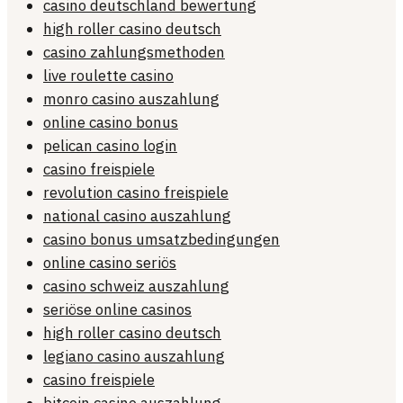
casino deutschland bewertung
high roller casino deutsch
casino zahlungsmethoden
live roulette casino
monro casino auszahlung
online casino bonus
pelican casino login
casino freispiele
revolution casino freispiele
national casino auszahlung
casino bonus umsatzbedingungen
online casino seriös
casino schweiz auszahlung
seriöse online casinos
high roller casino deutsch
legiano casino auszahlung
casino freispiele
bitcoin casino auszahlung