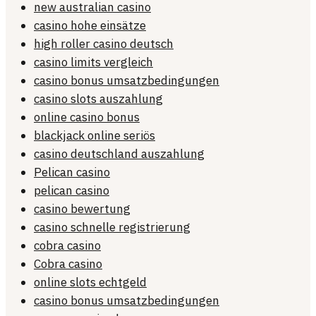
new australian casino
casino hohe einsätze
high roller casino deutsch
casino limits vergleich
casino bonus umsatzbedingungen
casino slots auszahlung
online casino bonus
blackjack online seriös
casino deutschland auszahlung
Pelican casino
pelican casino
casino bewertung
casino schnelle registrierung
cobra casino
Cobra casino
online slots echtgeld
casino bonus umsatzbedingungen