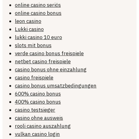
online casino seriös
online casino bonus
leon casino
Lukki casino
lukki casino 10 euro
slots mit bonus
verde casino bonus freispiele
netbet casino freispiele
casino bonus ohne einzahlung
casino freispiele
casino bonus umsatzbedingungen
600% casino bonus
400% casino bonus
casino testsieger
casino ohne ausweis
rooli casino auszahlung
vulkan casino login