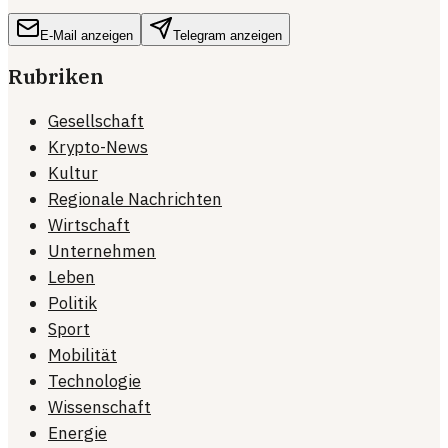
E-Mail anzeigen
Telegram anzeigen
Rubriken
Gesellschaft
Krypto-News
Kultur
Regionale Nachrichten
Wirtschaft
Unternehmen
Leben
Politik
Sport
Mobilität
Technologie
Wissenschaft
Energie