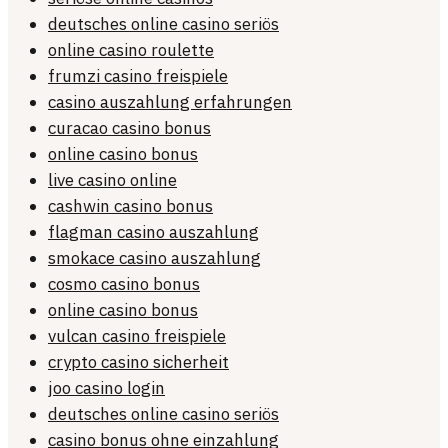
deutsches online casino seriös
online casino roulette
frumzi casino freispiele
casino auszahlung erfahrungen
curacao casino bonus
online casino bonus
live casino online
cashwin casino bonus
flagman casino auszahlung
smokace casino auszahlung
cosmo casino bonus
online casino bonus
vulcan casino freispiele
crypto casino sicherheit
joo casino login
deutsches online casino seriös
casino bonus ohne einzahlung