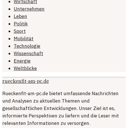
Wirtschaft
Unternehmen
Leben
Politik
Sport
Mobilität
Technologie
Wissenschaft
Energie
Weltblicke
rueckenfit-am-pc.de
Rueckenfit-am-pc.de bietet umfassende Nachrichten
und Analysen zu aktuellen Themen und
gesellschaftlichen Entwicklungen. Unser Ziel ist es,
informierte Perspektiven zu liefern und die Leser mit
relevanten Informationen zu versorgen.