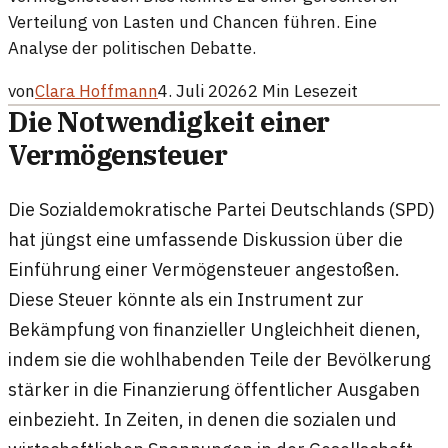
Verteilung von Lasten und Chancen führen. Eine
Analyse der politischen Debatte.
von
Clara Hoffmann
4. Juli 2026
2
Min Lesezeit
Die Notwendigkeit einer
Vermögensteuer
Die Sozialdemokratische Partei Deutschlands (SPD)
hat jüngst eine umfassende Diskussion über die
Einführung einer Vermögensteuer angestoßen.
Diese Steuer könnte als ein Instrument zur
Bekämpfung von finanzieller Ungleichheit dienen,
indem sie die wohlhabenden Teile der Bevölkerung
stärker in die Finanzierung öffentlicher Ausgaben
einbezieht. In Zeiten, in denen die sozialen und