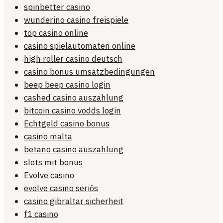
spinbetter casino
wunderino casino freispiele
top casino online
casino spielautomaten online
high roller casino deutsch
casino bonus umsatzbedingungen
beep beep casino login
cashed casino auszahlung
bitcoin casino vodds login
Echtgeld casino bonus
casino malta
betano casino auszahlung
slots mit bonus
Evolve casino
evolve casino seriös
casino gibraltar sicherheit
f1 casino